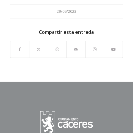
29/09/2023
Compartir esta entrada