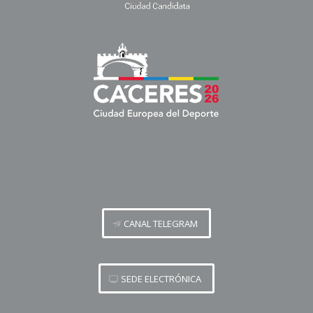
CANAL TELEGRAM
SEDE ELECTRÓNICA