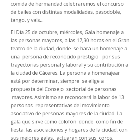
comida de hermandad celebraremos el concurso
de bailes con distintas modalidades, pasodoble,
tango, y vals…
El Día 25 de octubre, miércoles, Gala homenaje a
las personas mayores, a las 17,30 horas en el Gran
teatro de la ciudad, donde se hará un homenaje a
una persona de reconocido prestigio por sus
trayectorias personal y laboral y su contribución a
la ciudad de Cáceres. La persona a homenajear
está por determinar, siempre se elige a
propuesta del Consejo sectorial de personas
mayores. Asimismo se reconocerá la labor de 13
personas representativas del movimiento
asociativo de personas mayores de la ciudad. La
gala que sirve como colofón donde como fin de
fiesta, las asociaciones y hogares de la ciudad, con
sus mejores galas, actuaran con sus coros,