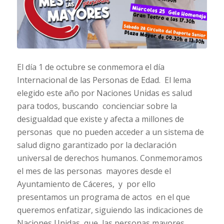
El día 1 de octubre se conmemora el día
Internacional de las Personas de Edad. El lema
elegido este año por Naciones Unidas es salud
para todos, buscando concienciar sobre la
desigualdad que existe y afecta a millones de
personas que no pueden acceder a un sistema de
salud digno garantizado por la declaración
universal de derechos humanos. Conmemoramos
el mes de las personas mayores desde el
Ayuntamiento de Cáceres, y por ello
presentamos un programa de actos en el que
queremos enfatizar, siguiendo las indicaciones de
Naciones Unidas, que las personas mayores