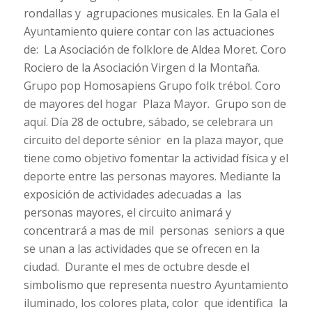
rondallas y agrupaciones musicales. En la Gala el
Ayuntamiento quiere contar con las actuaciones
de: La Asociación de folklore de Aldea Moret. Coro
Rociero de la Asociación Virgen d la Montaña.
Grupo pop Homosapiens Grupo folk trébol. Coro
de mayores del hogar Plaza Mayor. Grupo son de
aquí. Día 28 de octubre, sábado, se celebrara un
circuito del deporte sénior en la plaza mayor, que
tiene como objetivo fomentar la actividad física y el
deporte entre las personas mayores. Mediante la
exposición de actividades adecuadas a las
personas mayores, el circuito animará y
concentrará a mas de mil personas seniors a que
se unan a las actividades que se ofrecen en la
ciudad. Durante el mes de octubre desde el
simbolismo que representa nuestro Ayuntamiento
iluminado, los colores plata, color que identifica la