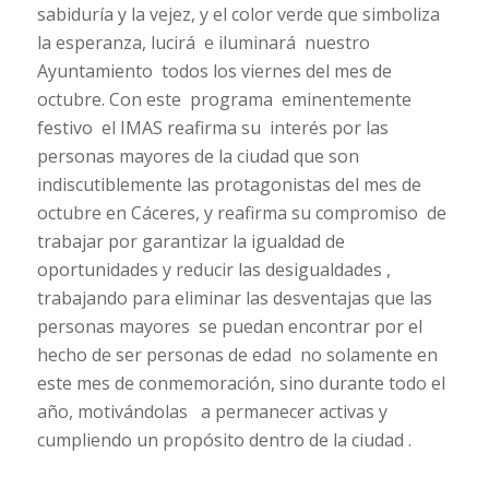
sabiduría y la vejez, y el color verde que simboliza
la esperanza, lucirá e iluminará nuestro
Ayuntamiento todos los viernes del mes de
octubre. Con este programa eminentemente
festivo el IMAS reafirma su interés por las
personas mayores de la ciudad que son
indiscutiblemente las protagonistas del mes de
octubre en Cáceres, y reafirma su compromiso de
trabajar por garantizar la igualdad de
oportunidades y reducir las desigualdades ,
trabajando para eliminar las desventajas que las
personas mayores se puedan encontrar por el
hecho de ser personas de edad no solamente en
este mes de conmemoración, sino durante todo el
año, motivándolas a permanecer activas y
cumpliendo un propósito dentro de la ciudad .