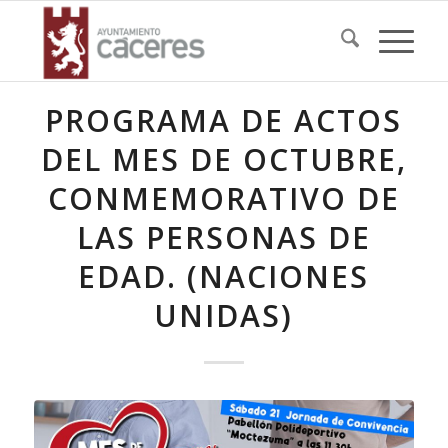
PROGRAMA DE ACTOS
DEL MES DE OCTUBRE,
CONMEMORATIVO DE
LAS PERSONAS DE
EDAD. (NACIONES
UNIDAS)