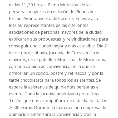
de las 11 ,30 horas, Pleno Municipal de las
personas mayores en el Salón de Plenos del
Excmo. Ayuntamiento de Cáceres. En este acto
los/las representantes de las diferentes
asociaciones de personas mayores de la ciudad
explicaran sus propuestas y reivindicaciones para
conseguir una ciudad mejor y más accesible. Día 21
de octubre, sábado, Jornada de Convivencia de
mayores, en el pabellón Municipal de Moctezuma,
con una comida de convivencia, en la que se
ofrecerán un cocido, postre y refrescos y por la
tarde chocolatata para todos los asistentes. Se
espera la asistencia de quinientas personas al
evento. Toda la jornada amenizada por el trio
Tucán que nos acompañara en este día hasta las
20,00 horas. Durante la mañana una empresa de
animación amenizará la convivencia y tras la