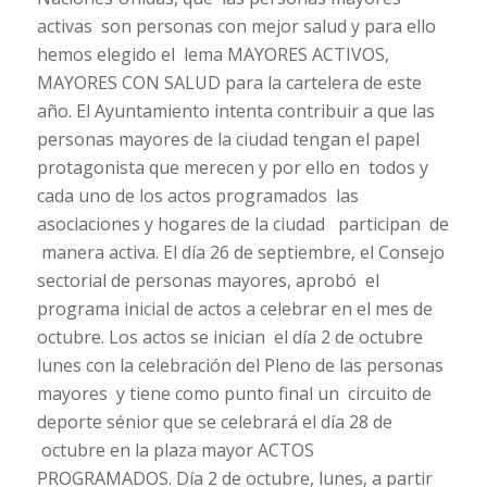
activas son personas con mejor salud y para ello
hemos elegido el lema MAYORES ACTIVOS,
MAYORES CON SALUD para la cartelera de este
año. El Ayuntamiento intenta contribuir a que las
personas mayores de la ciudad tengan el papel
protagonista que merecen y por ello en todos y
cada uno de los actos programados las
asociaciones y hogares de la ciudad participan de
manera activa. El día 26 de septiembre, el Consejo
sectorial de personas mayores, aprobó el
programa inicial de actos a celebrar en el mes de
octubre. Los actos se inician el día 2 de octubre
lunes con la celebración del Pleno de las personas
mayores y tiene como punto final un circuito de
deporte sénior que se celebrará el día 28 de
octubre en la plaza mayor ACTOS
PROGRAMADOS. Día 2 de octubre, lunes, a partir