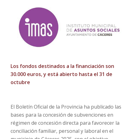
Los fondos destinados a la financiación son
30.000 euros, y
está abierto hasta el 31 de
octubre
El Boletín Oficial de la Provincia ha publicado las
bases para la concesión de subvenciones en
régimen de concesión directa para favorecer la
conciliación familiar, personal y laboral en el