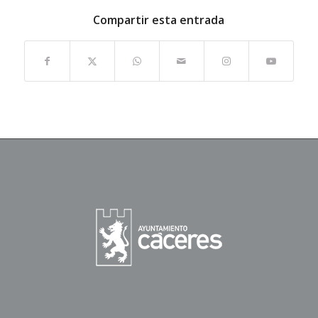
Compartir esta entrada