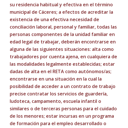
su residencia habitual y efectiva en el término
municipal de Cáceres; a efectos de acreditar la
existencia de una efectiva necesidad de
conciliación laboral, personal y familiar, todas las
personas componentes de la unidad familiar en
edad legal de trabajar, deberán encontrarse en
alguna de las siguientes situaciones: alta como
trabajadores por cuenta ajena, en cualquiera de
las modalidades legalmente establecidas; estar
dadas de alta en el RETA como autónomos/as;
encontrarse en una situación en la cual la
posibilidad de acceder a un contrato de trabajo
precise contratar los servicios de guardería,
ludoteca, campamento, escuela infantil o
similares o de terceras personas para el cuidado
de los menores; estar incursas en un programa
de formación para el empleo desarrollado o