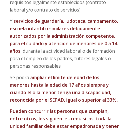
requisitos legalmente establecidos (contrato
laboral y/o contrato de servicios).
Y
servicios de guardería, ludoteca, campamento,
escuela infantil o similares debidamente
autorizados por la administración competente,
para el cuidado y atención de menores de 0 a 14
años
, durante la actividad laboral o de formación
para el empleo de los padres, tutores legales o
personas responsables.
Se podrá
ampliar el límite de edad de los
menores hasta la edad de 17 años siempre y
cuando él o la menor tenga una discapacidad,
reconocida por el SEPAD, igual o superior al 33%.
Pueden concurrir las personas que cumplan,
entre otros, los siguientes requisitos: toda la
unidad familiar debe estar empadronada y tener