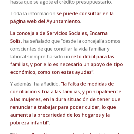
hasta que se agote el crédito presupuestario.
Toda la información
se puede consultar en la
página web del Ayuntamiento
.
La concejala de Servicios Sociales, Encarna
Solís,
ha señalado que “desde la concejalía somos
conscientes de que conciliar la vida familiar y
laboral siempre ha sido un
reto difícil para las
familias, y por ello es necesario un apoyo de tipo
económico, como son estas ayudas”.
Y además, ha añadido,
“la falta de medidas de
conciliación sitúa a las familias, y principalmente
a las mujeres, en la dura situación de tener que
renunciar a trabajar para poder cuidar, lo que
aumenta la precariedad de los hogares y la
pobreza infantil
”.