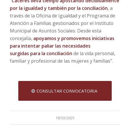
“
Cáceres lleva tiempo apostando decididamente
por la igualdad y también por la conciliación
, a
través de la Oficina de Igualdad y el Programa de
Atención a Familias gestionados por el Instituto
Municipal de Asuntos Sociales. Desde esta
concejalía,
apoyamos y promovemos iniciativas
para intentar paliar las necesidades
surgidas
para la conciliación
de la vida personal,
familiar y profesional de las mujeres y familias”.
CONSULTAR CONVOCATORIA
18/03/2025