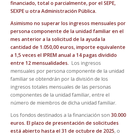
financiado, total o parcialmente, por el SEPE,
SEXPE u otra Administración Pública.
Asimismo no superar los ingresos mensuales por
persona componente de la unidad familiar en el
mes anterior a la solicitud de la ayuda la
cantidad de 1.050,00 euros, importe equivalente
a 1,5 veces el IPREM anual a 14 pagas dividido
entre 12 mensualidades.
Los ingresos
mensuales por persona componente de la unidad
familiar se obtendrán por la división de los
ingresos totales mensuales de las personas
componentes de la unidad familiar, entre el
número de miembros de dicha unidad familiar.
Los fondos destinados a la financiación son
30.000
euros. El plazo de presentación de solicitudes
está abierto hasta el 31 de octubre de 2025
, o