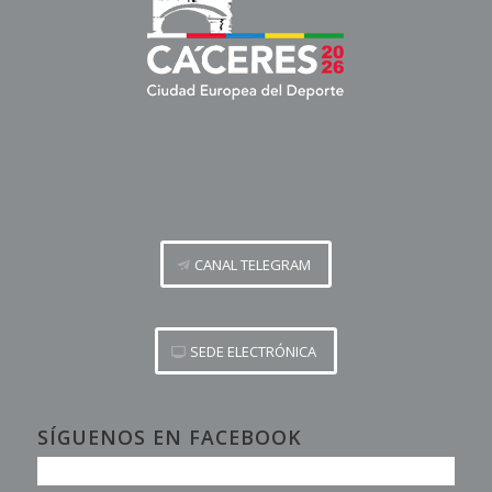
CANAL TELEGRAM
SEDE ELECTRÓNICA
SÍGUENOS EN FACEBOOK