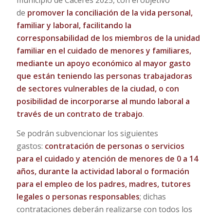
municipio de Cáceres 2025, con el objetivo
de
promover la conciliación de la vida personal,
familiar y laboral, facilitando la
corresponsabilidad de los miembros de la unidad
familiar en el cuidado de menores y familiares,
mediante un apoyo económico al mayor gasto
que están teniendo las personas trabajadoras
de sectores vulnerables de la ciudad, o con
posibilidad de incorporarse al mundo laboral a
través de un contrato de trabajo
.
Se podrán subvencionar los siguientes
gastos:
contratación de personas o servicios
para el cuidado y atención de menores de 0 a 14
años, durante la actividad laboral o formación
para el empleo de los padres, madres, tutores
legales o personas responsables
; dichas
contrataciones deberán realizarse con todos los