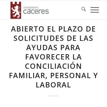
ABIERTO EL PLAZO DE
SOLICITUDES DE LAS
AYUDAS PARA
FAVORECER LA
CONCILIACIÓN
FAMILIAR, PERSONAL Y
LABORAL