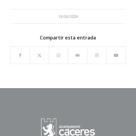
13/03/2026
Compartir esta entrada