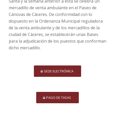
Santa y la semana anterior a ésta se celebra un
mercadillo de venta ambulante en el Paseo de
Cánovas de Cáceres. De conformidad con lo
dispuesto en la Ordenanza Municipal reguladora
de la venta ambulante y de los mercadillos de la
ciudad de Cáceres, se establecerán unas Bases
para la adjudicación de los puestos que conforman
dicho mercadillo.
SEDE ELECTRÓNICA
PAGO DE TASAS