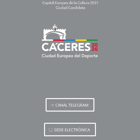
CANAL TELEGRAM
SEDE ELECTRÓNICA