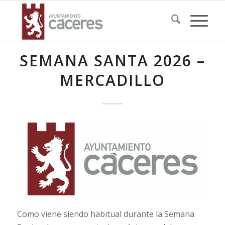
SEMANA SANTA 2026 –
MERCADILLO
Como viene siendo habitual durante la Semana