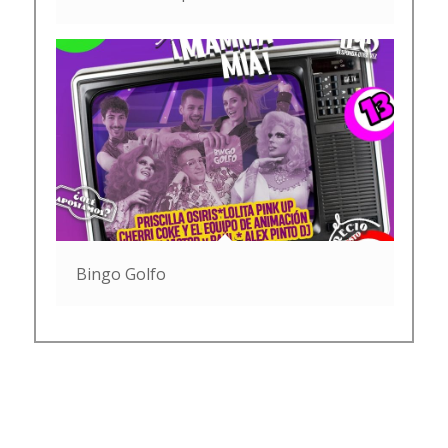
Bingo Golfo