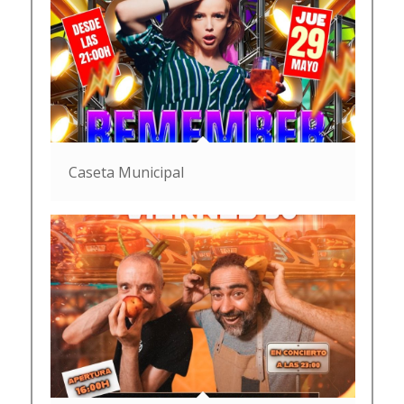
Caseta Municipal