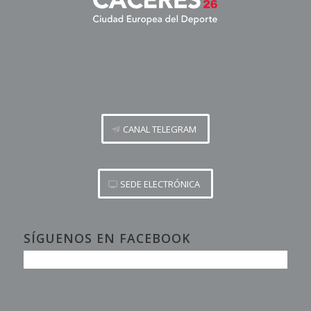
CANAL TELEGRAM
SEDE ELECTRÓNICA
SÍGUENOS EN FACEBOOK