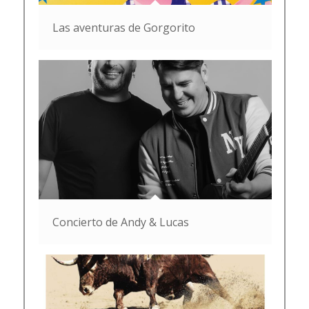
Las aventuras de Gorgorito
Concierto de Andy & Lucas