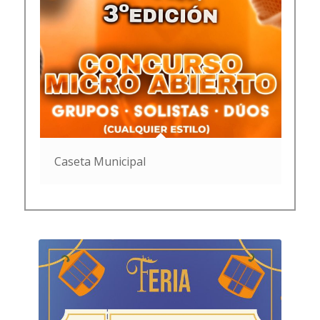
Caseta Municipal