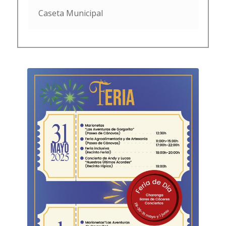
Caseta Municipal