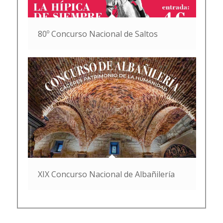
80º Concurso Nacional de Saltos
XIX Concurso Nacional de Albañilería