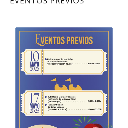
EVENTOS PREVIOS