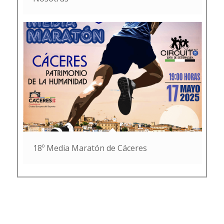
18º Media Maratón de Cáceres