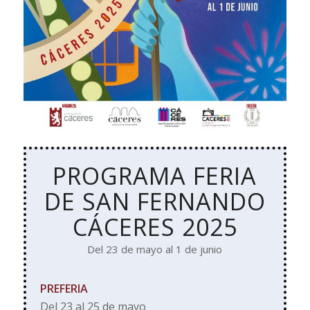
PROGRAMA FERIA
DE SAN FERNANDO
CÁCERES 2025
Del 23 de mayo al 1 de junio
PREFERIA
Del 23 al 25 de mayo