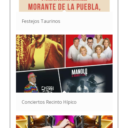
Festejos Taurinos
Conciertos Recinto Hípico