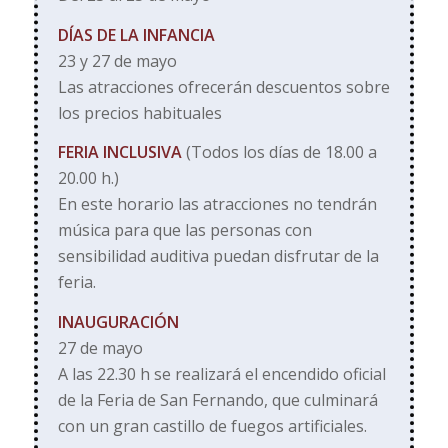
DÍAS DE LA INFANCIA
23 y 27 de mayo
Las atracciones ofrecerán descuentos sobre
los precios habituales
FERIA INCLUSIVA
(Todos los días de 18.00 a
20.00 h.)
En este horario las atracciones no tendrán
música para que las personas con
sensibilidad auditiva puedan disfrutar de la
feria.
INAUGURACIÓN
27 de mayo
A las 22.30 h se realizará el encendido oficial
de la Feria de San Fernando, que culminará
con un gran castillo de fuegos artificiales.