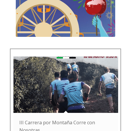
III Carrera por Montaña Corre con
Nosotras