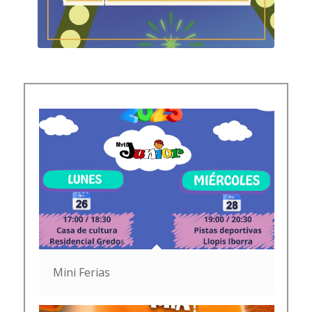
Mini Ferias