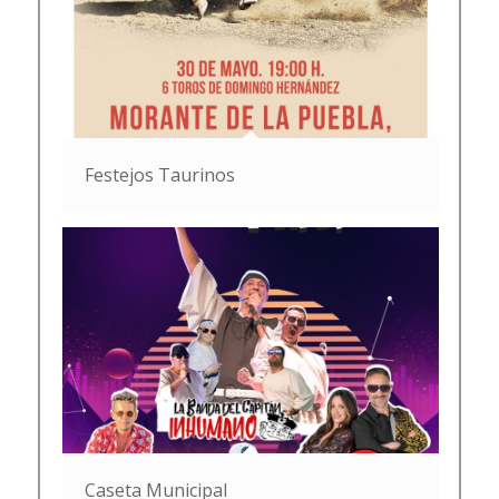
Festejos Taurinos
Caseta Municipal