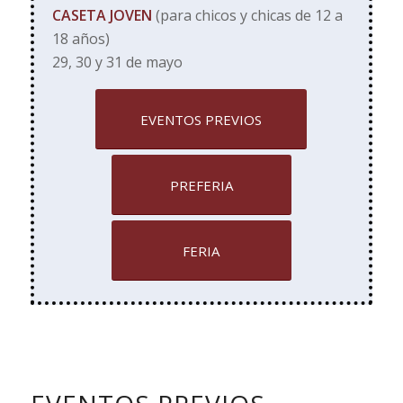
CASETA JOVEN
(para chicos y chicas de 12 a
18 años)
29, 30 y 31 de mayo
EVENTOS PREVIOS
PREFERIA
FERIA