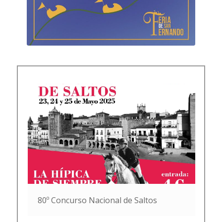
80º Concurso Nacional de Saltos