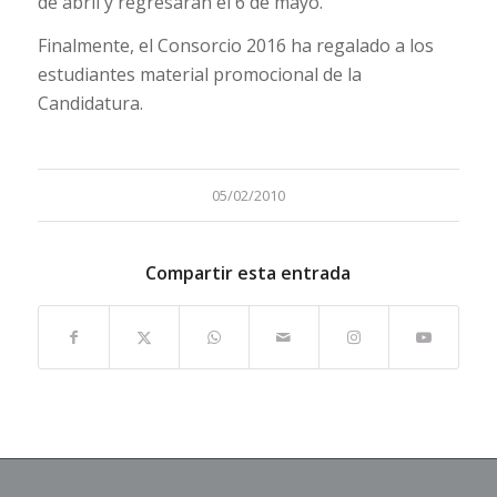
de abril y regresarán el 6 de mayo.
Finalmente, el Consorcio 2016 ha regalado a los
estudiantes material promocional de la
Candidatura.
05/02/2010
Compartir esta entrada