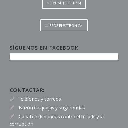
CANAL TELEGRAM
SEDE ELECTRÓNICA
SÍGUENOS EN FACEBOOK
CONTACTAR:
Teléfonos y correos
Buzón de quejas y sugerencias
Canal de denuncias contra el fraude y la
corrupción