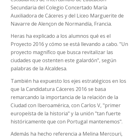
Secundaria del Colegio Concertado María
Auxiliadora de Cáceres y del Liceo Marguerite de
Navarre de Alençon de Normandía, Francia.
Heras ha explicado a los alumnos qué es el
Proyecto 2016 y cómo se está llevando a cabo. "Un
proyecto magnífico que busca revitalizar las
ciudades que ostenten este galardón", según
palabras de la Alcaldesa.
También ha expuesto los ejes estratégicos en los
que la Candidatura Cáceres 2016 se basa
remarcando la importancia de la relación de la
Ciudad con Iberoamérica, con Carlos V, "primer
europeísta de la historia" y la unión "tan fuerte
históricamente que con Portugal mantenemos".
Además ha hecho referencia a Melina Mercouri,