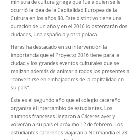
ministra de cultura griega que fue a quien se le
ocurrió la idea de la Capitalidad Europea de la
Cultura en los años 80. Este distintivo tiene una
duración de un año y en el 2016 lo ostentarán dos
ciudades, una española y otra polaca.
Heras ha destacado en su intervención la
importancia que el Proyecto 2016 tiene para la
ciudad y los grandes eventos culturales que se
realizan además de animar a todos los presentes a
"convertirse en embajadores de la capitalidad en
su país".
Éste es el segundo año que el colegio cacereño
organiza el intercambio de estudiantes. Los
alumnos franceses llegaron a Cáceres ayer y
volverán a su país el próximo 12 de febrero. Los
estudiantes cacereños viajarán a Normandía el 28