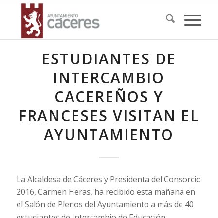
ESTUDIANTES DE
INTERCAMBIO
CACEREÑOS Y
FRANCESES VISITAN EL
AYUNTAMIENTO
La Alcaldesa de Cáceres y Presidenta del Consorcio
2016, Carmen Heras, ha recibido esta mañana en
el Salón de Plenos del Ayuntamiento a más de 40
estudiantes de Intercambio de Educación