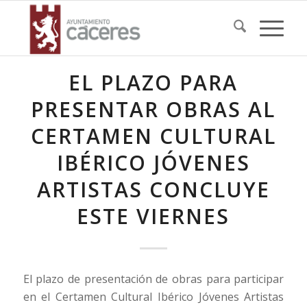
EL PLAZO PARA
PRESENTAR OBRAS AL
CERTAMEN CULTURAL
IBÉRICO JÓVENES
ARTISTAS CONCLUYE
ESTE VIERNES
El plazo de presentación de obras para participar
en el Certamen Cultural Ibérico Jóvenes Artistas