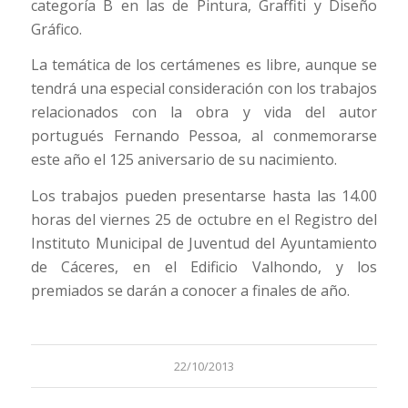
categoría B en las de Pintura, Graffiti y Diseño
Gráfico.
La temática de los certámenes es libre, aunque se
tendrá una especial consideración con los trabajos
relacionados con la obra y vida del autor
portugués Fernando Pessoa, al conmemorarse
este año el 125 aniversario de su nacimiento.
Los trabajos pueden presentarse hasta las 14.00
horas del viernes 25 de octubre en el Registro del
Instituto Municipal de Juventud del Ayuntamiento
de Cáceres, en el Edificio Valhondo, y los
premiados se darán a conocer a finales de año.
22/10/2013