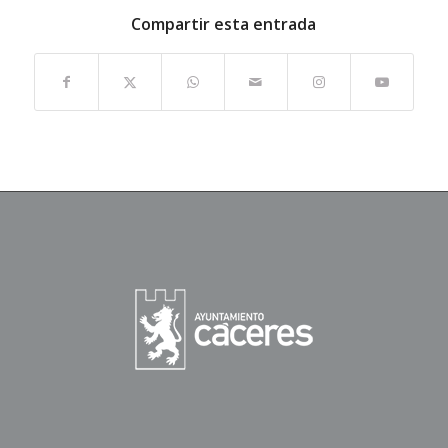
Compartir esta entrada