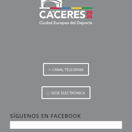
CANAL TELEGRAM
SEDE ELECTRÓNICA
SÍGUENOS EN FACEBOOK