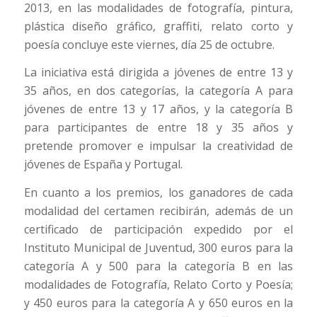
2013, en las modalidades de fotografía, pintura,
plástica diseño gráfico, graffiti, relato corto y
poesía concluye este viernes, día 25 de octubre.
La iniciativa está dirigida a jóvenes de entre 13 y
35 años, en dos categorías, la categoría A para
jóvenes de entre 13 y 17 años, y la categoría B
para participantes de entre 18 y 35 años y
pretende promover e impulsar la creatividad de
jóvenes de España y Portugal.
En cuanto a los premios, los ganadores de cada
modalidad del certamen recibirán, además de un
certificado de participación expedido por el
Instituto Municipal de Juventud, 300 euros para la
categoría A y 500 para la categoría B en las
modalidades de Fotografía, Relato Corto y Poesía;
y 450 euros para la categoría A y 650 euros en la