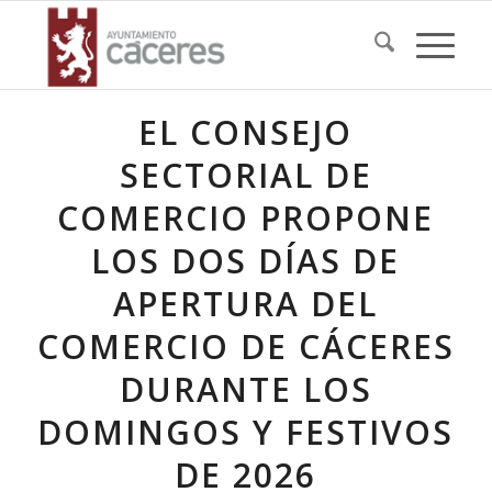
EL CONSEJO
SECTORIAL DE
COMERCIO PROPONE
LOS DOS DÍAS DE
APERTURA DEL
COMERCIO DE CÁCERES
DURANTE LOS
DOMINGOS Y FESTIVOS
DE 2026