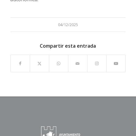
04/12/2025
Compartir esta entrada