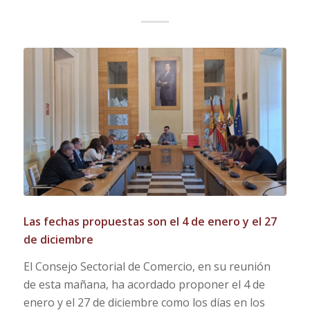
Las fechas propuestas son el
4 de enero
y el
27
de diciembre
El Consejo Sectorial de Comercio, en su reunión
de esta mañana, ha acordado proponer el 4 de
enero y el 27 de diciembre como los días en los