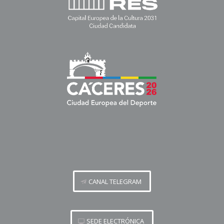
CANAL TELEGRAM
SEDE ELECTRÓNICA