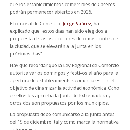
que los establecimientos comerciales de Cáceres
podrán permanecer abiertos en 2026.
El concejal de Comercio,
Jorge Suárez
, ha
explicado que “estos días han sido elegidos a
propuesta de las asociaciones de comerciantes de
la ciudad, que se elevarán a la Junta en los
próximos días”.
Hay que recordar que la Ley Regional de Comercio
autoriza varios domingos y festivos al año para la
apertura de establecimientos comerciales con el
objetivo de dinamizar la actividad económica. Ocho
de ellos los aprueba la Junta de Extremadura y
otros dos son propuestos por los municipios.
La propuesta debe comunicarse a la Junta antes
del 15 de diciembre, tal y como marca la normativa
autonómica.