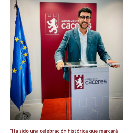
“Ha sido una celebración histórica que marcará