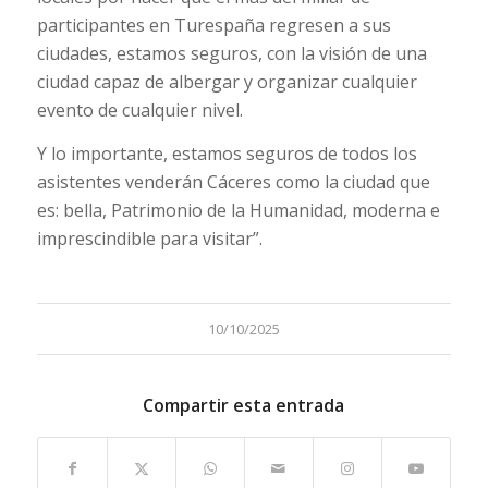
participantes en Turespaña regresen a sus
ciudades, estamos seguros, con la visión de una
ciudad capaz de albergar y organizar cualquier
evento de cualquier nivel.
Y lo importante, estamos seguros de todos los
asistentes venderán Cáceres como la ciudad que
es: bella, Patrimonio de la Humanidad, moderna e
imprescindible para visitar”.
10/10/2025
Compartir esta entrada