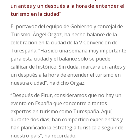
un antes y un después a la hora de entender el
turismo en la ciudad”
El portavoz del equipo de Gobierno y concejal de
Turismo, Ángel Orgaz, ha hecho balance de la
celebración en la ciudad de la V Convención de
Turespaña. “Ha sido una semana muy importante
para esta ciudad y el balance sólo se puede
calificar de histórico. Sin duda, marcará un antes y
un después a la hora de entender el turismo en
nuestra ciudad”, ha dicho Orgaz.
“Después de Fitur, consideramos que no hay un
evento en España que concentre a tantos
expertos en turismo como Turespaña. Aquí,
durante dos días, han compartido experiencias y
han planificado la estrategia turística a seguir de
nuestro país”, ha recordado.