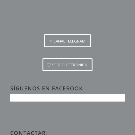
CANAL TELEGRAM
SEDE ELECTRÓNICA
SÍGUENOS EN FACEBOOK
CONTACTAR: