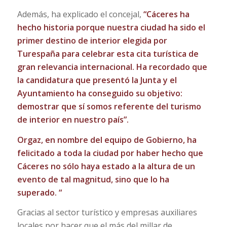
Además, ha explicado el concejal,
“Cáceres ha
hecho historia porque nuestra ciudad ha sido el
primer destino de interior elegida por
Turespaña para celebrar esta cita turística de
gran relevancia internacional. Ha recordado que
la candidatura que presentó la Junta y el
Ayuntamiento ha conseguido su objetivo:
demostrar que sí somos referente del turismo
de interior en nuestro país”.
Orgaz, en nombre del equipo de Gobierno, ha
felicitado a toda la ciudad por haber hecho que
Cáceres no sólo haya estado a la altura de un
evento de tal magnitud, sino que lo ha
superado. “
Gracias al sector turístico y empresas auxiliares
locales por hacer que el más del millar de