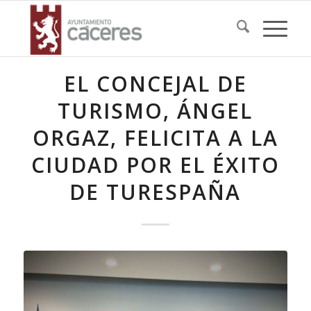
EL CONCEJAL DE
TURISMO, ÁNGEL
ORGAZ, FELICITA A LA
CIUDAD POR EL ÉXITO
DE TURESPAÑA