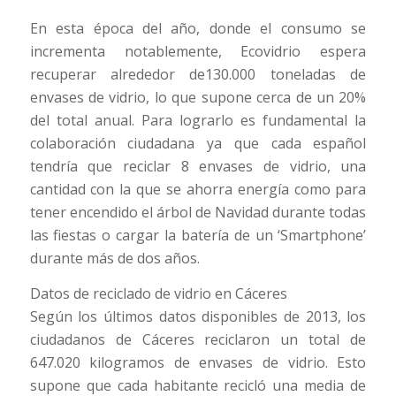
En esta época del año, donde el consumo se
incrementa notablemente, Ecovidrio espera
recuperar alrededor de130.000 toneladas de
envases de vidrio, lo que supone cerca de un 20%
del total anual. Para lograrlo es fundamental la
colaboración ciudadana ya que cada español
tendría que reciclar 8 envases de vidrio, una
cantidad con la que se ahorra energía como para
tener encendido el árbol de Navidad durante todas
las fiestas o cargar la batería de un ‘Smartphone’
durante más de dos años.
Datos de reciclado de vidrio en Cáceres
Según los últimos datos disponibles de 2013, los
ciudadanos de Cáceres reciclaron un total de
647.020 kilogramos de envases de vidrio. Esto
supone que cada habitante recicló una media de