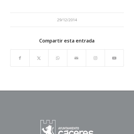
29/12/2014
Compartir esta entrada