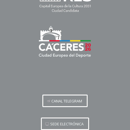
CANAL TELEGRAM
SEDE ELECTRÓNICA