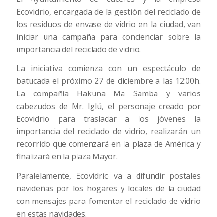
Ecovidrio, encargada de la gestión del reciclado de
los residuos de envase de vidrio en la ciudad, van
iniciar una campaña para concienciar sobre la
importancia del reciclado de vidrio.
La iniciativa comienza con un espectáculo de
batucada el próximo 27 de diciembre a las 12:00h.
La compañía Hakuna Ma Samba y varios
cabezudos de Mr. Iglú, el personaje creado por
Ecovidrio para trasladar a los jóvenes la
importancia del reciclado de vidrio, realizarán un
recorrido que comenzará en la plaza de América y
finalizará en la plaza Mayor.
Paralelamente, Ecovidrio va a difundir postales
navideñas por los hogares y locales de la ciudad
con mensajes para fomentar el reciclado de vidrio
en estas navidades.