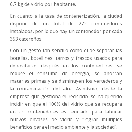
6,7 kg de vidrio por habitante.
En cuanto a la tasa de contenerización, la ciudad
dispone de un total de 272 contenedores
instalados, por lo que hay un contenedor por cada
353 cacereños.
Con un gesto tan sencillo como el de separar las
botellas, botellines, tarros y frascos usados para
depositarlos después en los contenedores, se
reduce el consumo de energía, se ahorran
materias primas y se disminuyen los vertederos y
la contaminación del aire. Asimismo, desde la
empresa que gestiona el reciclado, se ha querido
incidir en que el 100% del vidrio que se recupera
en los contenedores es reciclado para fabricar
nuevos envases de vidrio y "lograr múltiples
beneficios para el medio ambiente y la sociedad".