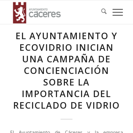
EL AYUNTAMIENTO Y
ECOVIDRIO INICIAN
UNA CAMPAÑA DE
CONCIENCIACIÓN
SOBRE LA
IMPORTANCIA DEL
RECICLADO DE VIDRIO
El Ayuntamiento de Cáceres y la empresa