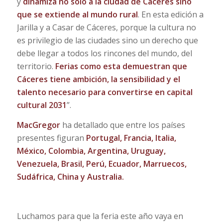
y
dinamiza no solo a la ciudad de Cáceres sino
que se extiende al mundo rural
. En esta edición a
Jarilla y a Casar de Cáceres, porque la cultura no
es privilegio de las ciudades sino un derecho que
debe llegar a todos los rincones del mundo, del
territorio.
Ferias como esta demuestran que
Cáceres tiene ambición, la sensibilidad y el
talento necesario para convertirse en capital
cultural 2031
”.
MacGregor
ha detallado que entre los países
presentes figuran
Portugal, Francia, Italia,
México, Colombia, Argentina, Uruguay,
Venezuela, Brasil, Perú, Ecuador, Marruecos,
Sudáfrica, China y Australia.
Luchamos para que la feria este año vaya en