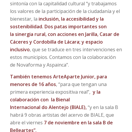
sintonía con la capitalidad cultural “y trabajamos
los valores de la participación de la ciudadanía y el
bienestar, la
inclusión, la accesibilidad y la
sostenibilidad. Dos patas importantes son
la
sinergia rural,
con acciones en Jarilla, Casar de
Cáceres y Cordobilla de Lácara; y espacio
inclusivo
, que se traduce en tres intervenciones en
estos municipios. Contamos con la colaboración
de Novaforma y Aspainca”.
También tenemos ArteAparte Junior
, para
menores de 16 años
, “para que tengan una
primera experiencia expositiva real”,
y la
colaboración con la
Bienal
Internacional do Alentejo (BIALE),
“y en la sala B
habrá 9 obras artistas del acervo de BIALE, que
abre el viernes
7 de noviembre
en la sala B de
Belleartes”.