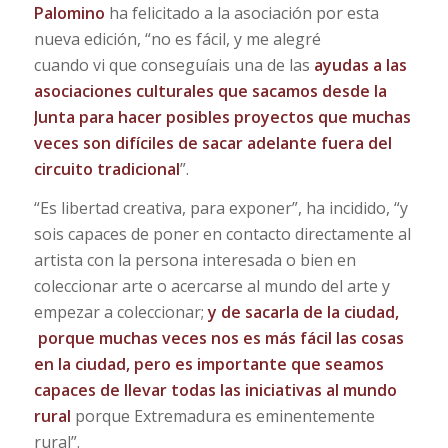
Palomino
ha felicitado a la asociación por esta
nueva edición, “no es fácil, y me alegré
cuando vi que conseguíais una de las
ayudas a las
asociaciones culturales que sacamos desde la
Junta para hacer posibles proyectos que muchas
veces son difíciles de sacar adelante fuera del
circuito tradicional
”.
“Es libertad creativa, para exponer”, ha incidido, “y
sois capaces de poner en contacto directamente al
artista con la persona interesada o bien en
coleccionar arte o acercarse al mundo del arte y
empezar a coleccionar;
y de sacarla de la ciudad,
porque muchas veces nos es más fácil las cosas
en la ciudad, pero es importante que seamos
capaces de llevar todas las iniciativas al mundo
rural
porque Extremadura es eminentemente
rural”.