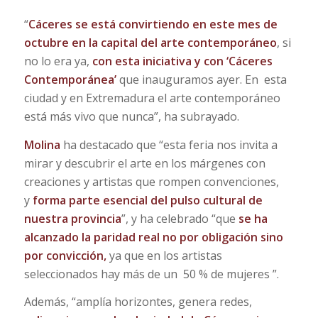
“
Cáceres se está convirtiendo en este mes de
octubre en la capital del arte contemporáneo
, si
no lo era ya,
con esta iniciativa y con ‘Cáceres
Contemporánea’
que inauguramos ayer. En esta
ciudad y en Extremadura el arte contemporáneo
está más vivo que nunca”, ha subrayado.
Molina
ha destacado que “esta feria nos invita a
mirar y descubrir el arte en los márgenes con
creaciones y artistas que rompen convenciones,
y
forma parte esencial del pulso cultural de
nuestra provincia
”, y ha celebrado “que
se ha
alcanzado la paridad real no por obligación sino
por convicción,
ya que en los artistas
seleccionados hay más de un 50 % de mujeres ”.
Además, “amplía horizontes, genera redes,