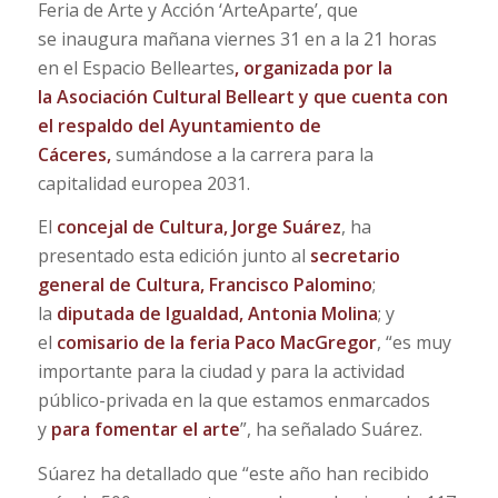
Feria de Arte y Acción ‘ArteAparte’, que
se inaugura mañana viernes 31 en a la 21 horas
en el Espacio Belleartes
, organizada por la
la
Asociación Cultural Belleart
y que cuenta con
el respaldo del Ayuntamiento de
Cáceres,
sumándose a la carrera para la
capitalidad europea 2031.
El
concejal de Cultura, Jorge Suárez
, ha
presentado esta edición junto al
secretario
general de Cultura, Francisco Palomino
;
la
diputada de Igualdad, Antonia Molina
; y
el
comisario de la feria Paco MacGregor
, “es muy
importante para la ciudad y para la actividad
público-privada en la que estamos enmarcados
y
para fomentar el arte
”, ha señalado Suárez.
Súarez ha detallado que “este año han recibido