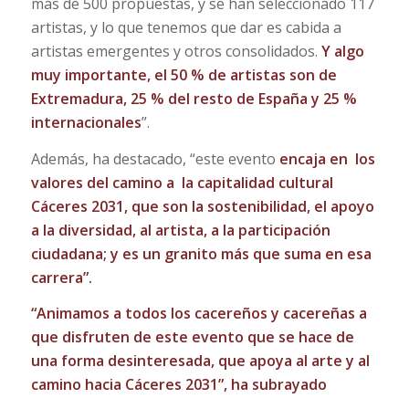
más de 500 propuestas, y se han seleccionado 117
artistas, y lo que tenemos que dar es cabida a
artistas emergentes y otros consolidados.
Y algo
muy importante, el 50 % de artistas son de
Extremadura, 25 % del resto de España y 25 %
internacionales
”.
Además, ha destacado, “este evento
encaja en los
valores del camino a la capitalidad cultural
Cáceres 2031, que son la sostenibilidad, el apoyo
a la diversidad, al artista, a la participación
ciudadana;
y es un granito más que suma en esa
carrera”.
“Animamos a todos los cacereños y cacereñas a
que disfruten de este evento que se hace de
una forma desinteresada, que apoya al arte y al
camino hacia Cáceres 2031”, ha subrayado