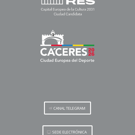
CANAL TELEGRAM
SEDE ELECTRÓNICA