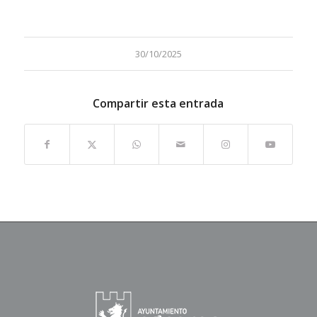
30/10/2025
Compartir esta entrada