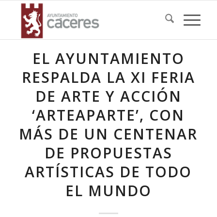
EL AYUNTAMIENTO
RESPALDA LA XI FERIA
DE ARTE Y ACCIÓN
‘ARTEAPARTE’, CON
MÁS DE UN CENTENAR
DE PROPUESTAS
ARTÍSTICAS DE TODO
EL MUNDO