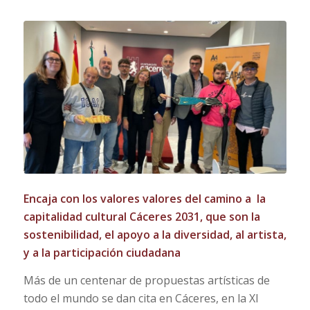
Encaja con los valores
valores del camino a la
capitalidad cultural Cáceres 2031, que son la
sostenibilidad, el apoyo a la diversidad, al artista,
y a la participación ciudadana
Más de un centenar de propuestas artísticas de
todo el mundo se dan cita en Cáceres, en la XI