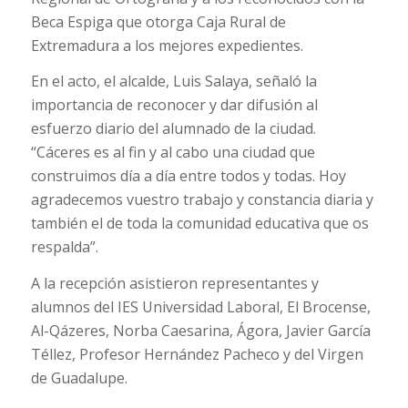
Beca Espiga que otorga Caja Rural de
Extremadura a los mejores expedientes.
En el acto, el alcalde, Luis Salaya, señaló la
importancia de reconocer y dar difusión al
esfuerzo diario del alumnado de la ciudad.
“Cáceres es al fin y al cabo una ciudad que
construimos día a día entre todos y todas. Hoy
agradecemos vuestro trabajo y constancia diaria y
también el de toda la comunidad educativa que os
respalda”.
A la recepción asistieron representantes y
alumnos del IES Universidad Laboral, El Brocense,
Al-Qázeres, Norba Caesarina, Ágora, Javier García
Téllez, Profesor Hernández Pacheco y del Virgen
de Guadalupe.