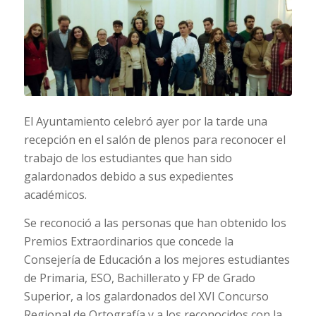
El Ayuntamiento celebró ayer por la tarde una
recepción en el salón de plenos para reconocer el
trabajo de los estudiantes que han sido
galardonados debido a sus expedientes
académicos.
Se reconoció a las personas que han obtenido los
Premios Extraordinarios que concede la
Consejería de Educación a los mejores estudiantes
de Primaria, ESO, Bachillerato y FP de Grado
Superior, a los galardonados del XVI Concurso
Regional de Ortografía y a los reconocidos con la