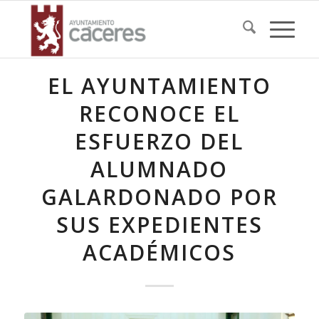
EL AYUNTAMIENTO
RECONOCE EL
ESFUERZO DEL
ALUMNADO
GALARDONADO POR
SUS EXPEDIENTES
ACADÉMICOS