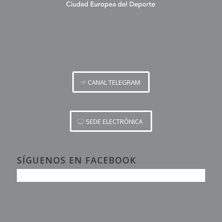
CANAL TELEGRAM
SEDE ELECTRÓNICA
SÍGUENOS EN FACEBOOK