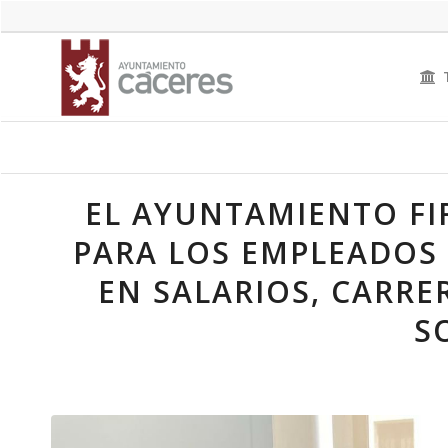
EL AYUNTAMIENTO F
PARA LOS EMPLEADOS
EN SALARIOS, CARRE
S