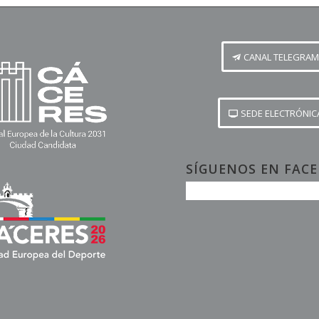
CANAL TELEGRAM
SEDE ELECTRÓNIC
SÍGUENOS EN FAC