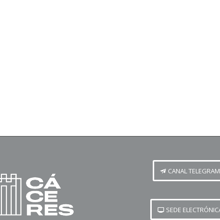
CANAL TELEGRAM
SEDE ELECTRÓNIC