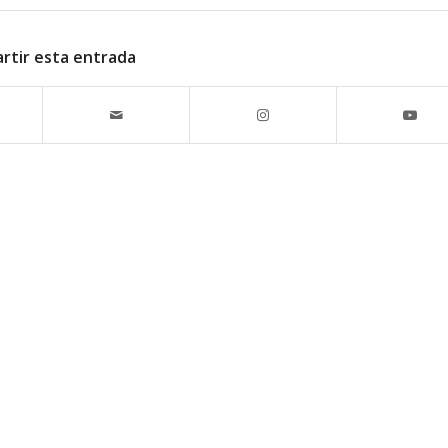
rtir esta entrada