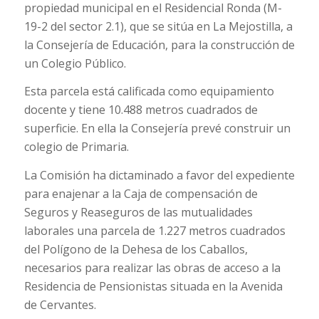
propiedad municipal en el Residencial Ronda (M-
19-2 del sector 2.1), que se sitúa en La Mejostilla, a
la Consejería de Educación, para la construcción de
un Colegio Público.
Esta parcela está calificada como equipamiento
docente y tiene 10.488 metros cuadrados de
superficie. En ella la Consejería prevé construir un
colegio de Primaria.
La Comisión ha dictaminado a favor del expediente
para enajenar a la Caja de compensación de
Seguros y Reaseguros de las mutualidades
laborales una parcela de 1.227 metros cuadrados
del Polígono de la Dehesa de los Caballos,
necesarios para realizar las obras de acceso a la
Residencia de Pensionistas situada en la Avenida
de Cervantes.