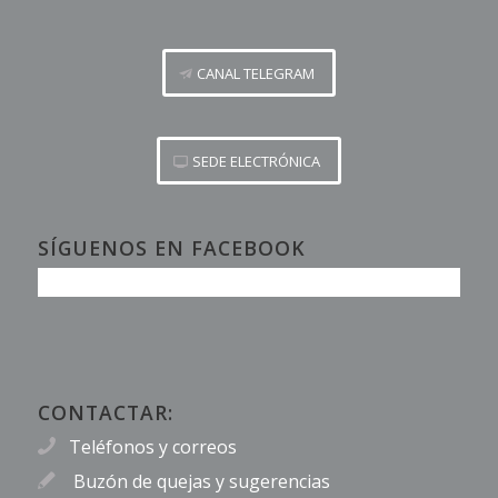
CANAL TELEGRAM
SEDE ELECTRÓNICA
SÍGUENOS EN FACEBOOK
CONTACTAR:
Teléfonos y correos
Buzón de quejas y sugerencias