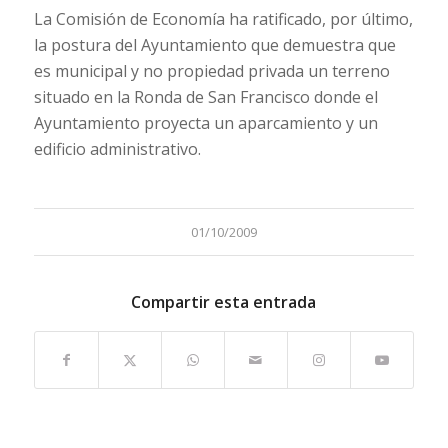
La Comisión de Economía ha ratificado, por último,
la postura del Ayuntamiento que demuestra que
es municipal y no propiedad privada un terreno
situado en la Ronda de San Francisco donde el
Ayuntamiento proyecta un aparcamiento y un
edificio administrativo.
01/10/2009
Compartir esta entrada