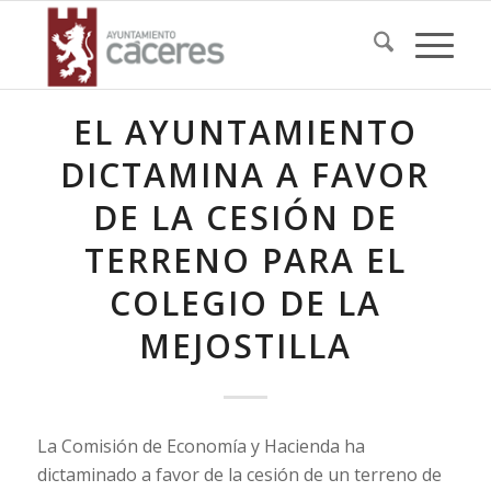
EL AYUNTAMIENTO
DICTAMINA A FAVOR
DE LA CESIÓN DE
TERRENO PARA EL
COLEGIO DE LA
MEJOSTILLA
La Comisión de Economía y Hacienda ha
dictaminado a favor de la cesión de un terreno de