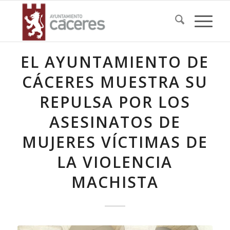
EL AYUNTAMIENTO DE
CÁCERES MUESTRA SU
REPULSA POR LOS
ASESINATOS DE
MUJERES VÍCTIMAS DE
LA VIOLENCIA
MACHISTA