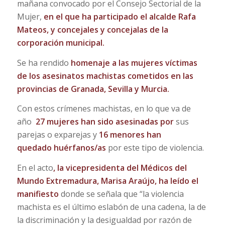
mañana convocado por el Consejo Sectorial de la
Mujer,
en el que ha participado el alcalde Rafa
Mateos, y concejales y concejalas de la
corporación municipal.
Se ha rendido
homenaje a las
mujeres víctimas
de los asesinatos machistas
cometidos
en las
provincias de Granada, Sevilla y Murcia.
Con estos crímenes machistas, en lo que va de
año
27
mujeres
han sido asesinadas por
sus
parejas o exparejas y
16 menores han
quedado
huérfanos/as
por este tipo de violencia.
En el acto
,
la vicepresidenta del Médicos del
Mundo Extremadura, Marisa Araújo,
ha leído el
manifiesto
donde se señala que “la violencia
machista es el último eslabón de una cadena, la de
la discriminación y la desigualdad por razón de