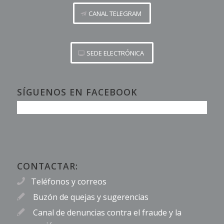
CANAL TELEGRAM
SEDE ELECTRÓNICA
SÍGUENOS EN FACEBOOK
CONTACTAR:
Teléfonos y correos
Buzón de quejas y sugerencias
Canal de denuncias contra el fraude y la