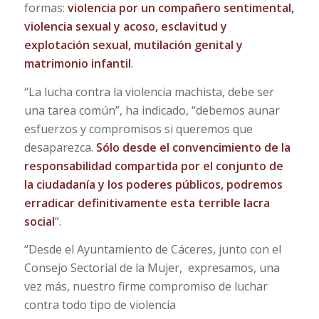
formas:
violencia por un compañero sentimental,
violencia sexual y acoso, esclavitud y
explotación sexual, mutilación genital y
matrimonio infantil
.
“La lucha contra la violencia machista, debe ser
una tarea común”, ha indicado, “debemos aunar
esfuerzos y compromisos si queremos que
desaparezca.
Sólo desde el convencimiento de la
responsabilidad compartida por el conjunto de
la ciudadanía y los poderes públicos, podremos
erradicar definitivamente esta terrible lacra
social
”.
“Desde el Ayuntamiento de Cáceres, junto con el
Consejo Sectorial de la Mujer, expresamos, una
vez más, nuestro firme compromiso de luchar
contra todo tipo de violencia