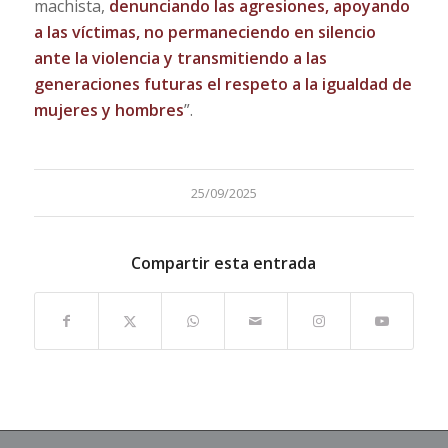
machista,
denunciando las agresiones, apoyando
a las víctimas, no permaneciendo en silencio
ante la violencia y transmitiendo a las
generaciones futuras el respeto a la igualdad de
mujeres y hombres
”.
25/09/2025
Compartir esta entrada