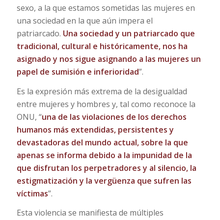
sexo, a la que estamos sometidas las mujeres en
una sociedad en la que aún impera el
patriarcado.
Una sociedad y un patriarcado que
tradicional, cultural e históricamente, nos ha
asignado y nos sigue asignando a las mujeres un
papel de sumisión e inferioridad
”.
Es la expresión más extrema de la desigualdad
entre mujeres y hombres y, tal como reconoce la
ONU, “
una de las violaciones de los derechos
humanos más extendidas, persistentes y
devastadoras del mundo actual, sobre la que
apenas se informa debido a la impunidad de la
que disfrutan los perpetradores y al silencio, la
estigmatización y la vergüenza que sufren las
víctimas
”.
Esta violencia se manifiesta de múltiples