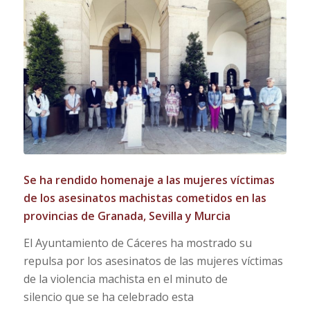
Se ha rendido h
omenaje a las
mujeres víctimas
de los asesinatos machistas
cometidos
en las
provincias
de
Granada, Sevilla y Murcia
El Ayuntamiento de Cáceres ha mostrado su
repulsa por los asesinatos de las mujeres víctimas
de la violencia machista en el minuto de
silencio que se ha celebrado esta