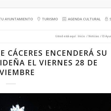
TU AYUNTAMIENTO
TURISMO
AGENDA CULTURAL
Usted está aquí:
Inicio
/
Noticias
/
El Ayu
E CÁCERES ENCENDERÁ SU
DEÑA EL VIERNES 28 DE
VIEMBRE