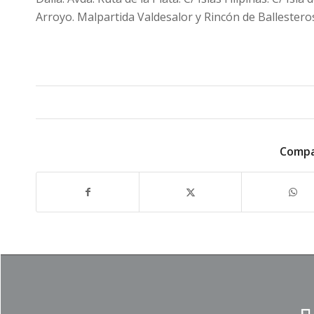
Arroyo. Malpartida Valdesalor y Rincón de Ballestero
Compa