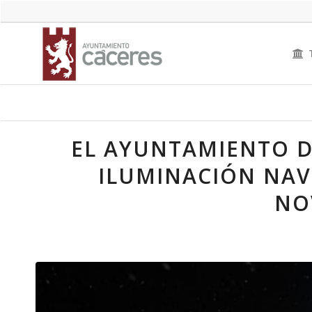
EL AYUNTAMIENTO D
ILUMINACIÓN NAVI
NO