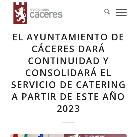
EL AYUNTAMIENTO DE
CÁCERES DARÁ
CONTINUIDAD Y
CONSOLIDARÁ EL
SERVICIO DE CATERING
A PARTIR DE ESTE AÑO
2023