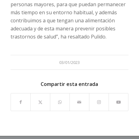
personas mayores, para que puedan permanecer
más tiempo en su entorno habitual, y además
contribuimos a que tengan una alimentación
adecuada y de esta manera prevenir posibles
trastornos de salud”, ha resaltado Pulido.
03/01/2023
Compartir esta entrada