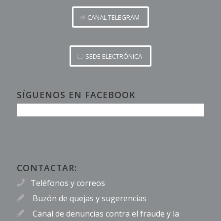
CANAL TELEGRAM
SEDE ELECTRÓNICA
SÍGUENOS EN FACEBOOK
CONTACTAR:
Teléfonos y correos
Buzón de quejas y sugerencias
Canal de denuncias contra el fraude y la