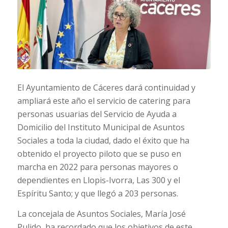
El Ayuntamiento de Cáceres dará continuidad y
ampliará este año el servicio de catering para
personas usuarias del Servicio de Ayuda a
Domicilio del Instituto Municipal de Asuntos
Sociales a toda la ciudad, dado el éxito que ha
obtenido el proyecto piloto que se puso en
marcha en 2022 para personas mayores o
dependientes en Llopis-Ivorra, Las 300 y el
Espíritu Santo; y que llegó a 203 personas.
La concejala de Asuntos Sociales, María José
Pulido, ha recordado que los objetivos de este