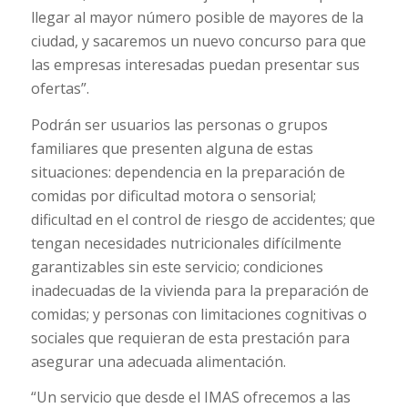
llegar al mayor número posible de mayores de la
ciudad, y sacaremos un nuevo concurso para que
las empresas interesadas puedan presentar sus
ofertas”.
Podrán ser usuarios las personas o grupos
familiares que presenten alguna de estas
situaciones: dependencia en la preparación de
comidas por dificultad motora o sensorial;
dificultad en el control de riesgo de accidentes; que
tengan necesidades nutricionales difícilmente
garantizables sin este servicio; condiciones
inadecuadas de la vivienda para la preparación de
comidas; y personas con limitaciones cognitivas o
sociales que requieran de esta prestación para
asegurar una adecuada alimentación.
“Un servicio que desde el IMAS ofrecemos a las