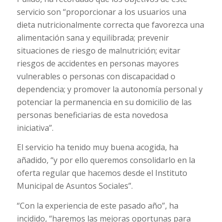
servicio son “proporcionar a los usuarios una
dieta nutricionalmente correcta que favorezca una
alimentación sana y equilibrada; prevenir
situaciones de riesgo de malnutrición; evitar
riesgos de accidentes en personas mayores
vulnerables o personas con discapacidad o
dependencia; y promover la autonomía personal y
potenciar la permanencia en su domicilio de las
personas beneficiarias de esta novedosa
iniciativa”.
El servicio ha tenido muy buena acogida, ha
añadido, “y por ello queremos consolidarlo en la
oferta regular que hacemos desde el Instituto
Municipal de Asuntos Sociales”.
“Con la experiencia de este pasado año”, ha
incidido, “haremos las mejoras oportunas para