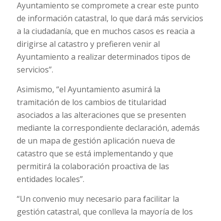
Ayuntamiento se compromete a crear este punto
de información catastral, lo que dará más servicios
a la ciudadanía, que en muchos casos es reacia a
dirigirse al catastro y prefieren venir al
Ayuntamiento a realizar determinados tipos de
servicios”.
Asimismo, “el Ayuntamiento asumirá la
tramitación de los cambios de titularidad
asociados a las alteraciones que se presenten
mediante la correspondiente declaración, además
de un mapa de gestión aplicación nueva de
catastro que se está implementando y que
permitirá la colaboración proactiva de las
entidades locales”.
“Un convenio muy necesario para facilitar la
gestión catastral, que conlleva la mayoría de los