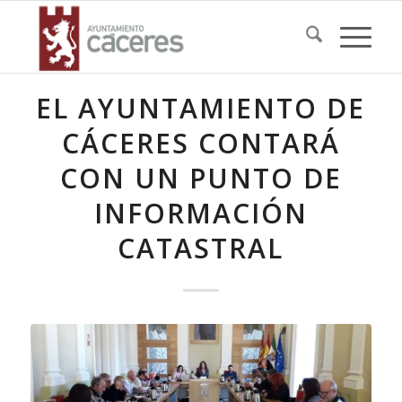
EL AYUNTAMIENTO DE
CÁCERES CONTARÁ
CON UN PUNTO DE
INFORMACIÓN
CATASTRAL