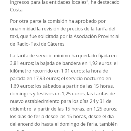
ingresos para las entidades locales”, ha destacado
Costa.
Por otra parte la comisión ha aprobado por
unanimidad la revisión de precios de la tarifa del
taxi, que fue solicitada por la Asociación Provincial
de Radio-Taxi de Cáceres.
La tarifa de servicio mínimo ha quedado fijada en
3,81 euros; la bajada de bandera en 1,92 euros; el
kilómetro recorrido en 1,01 euros; la hora de
parada en 17,93 euros; el servicio nocturno en
1,69 euros; los sábados a partir de las 15 horas,
domingos y festivos en 1,25 euros; las tarifas de
nuevo establecimiento para los días 24 y 31 de
diciembre a partir de las 15 horas, en 1,25 euros;
los días de feria desde las 15 horas, desde el día
del encendido hasta el domingo de feria, también