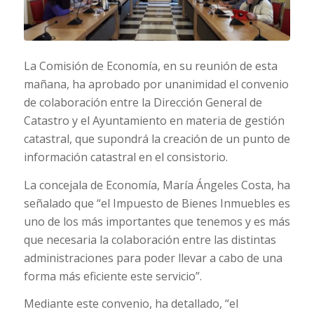
La Comisión de Economía, en su reunión de esta
mañana, ha aprobado por unanimidad el convenio
de colaboración entre la Dirección General de
Catastro y el Ayuntamiento en materia de gestión
catastral, que supondrá la creación de un punto de
información catastral en el consistorio.
La concejala de Economía, María Ángeles Costa, ha
señalado que “el Impuesto de Bienes Inmuebles es
uno de los más importantes que tenemos y es más
que necesaria la colaboración entre las distintas
administraciones para poder llevar a cabo de una
forma más eficiente este servicio”.
Mediante este convenio, ha detallado, “el