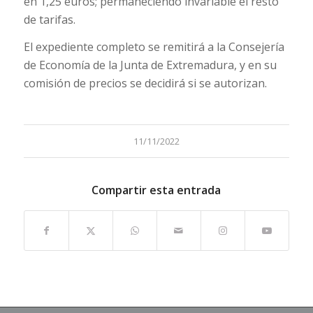
en 1,25 euros; permaneciendo invariable el resto
de tarifas.
El expediente completo se remitirá a la Consejería
de Economía de la Junta de Extremadura, y en su
comisión de precios se decidirá si se autorizan.
11/11/2022
Compartir esta entrada