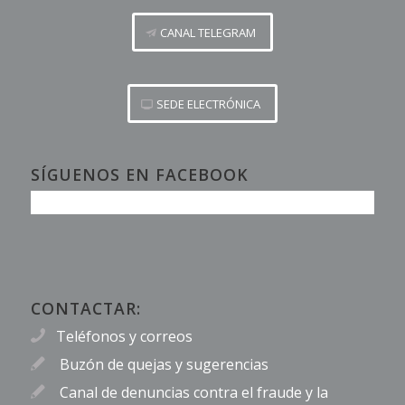
CANAL TELEGRAM
SEDE ELECTRÓNICA
SÍGUENOS EN FACEBOOK
CONTACTAR:
Teléfonos y correos
Buzón de quejas y sugerencias
Canal de denuncias contra el fraude y la