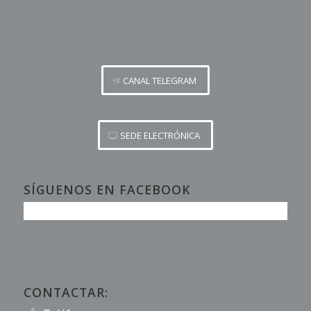
CANAL TELEGRAM
SEDE ELECTRÓNICA
SÍGUENOS EN FACEBOOK
CONTACTAR: