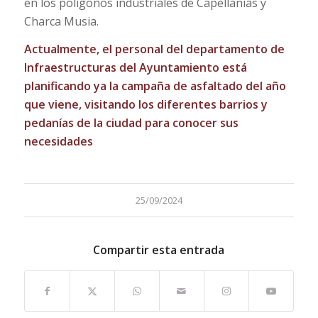
en los polígonos industriales de Capellanías y
Charca Musia.
Actualmente, el personal del departamento de
Infraestructuras del Ayuntamiento está
planificando ya la campaña de asfaltado del año
que viene, visitando los diferentes barrios y
pedanías de la ciudad para conocer sus
necesidades
25/09/2024
Compartir esta entrada