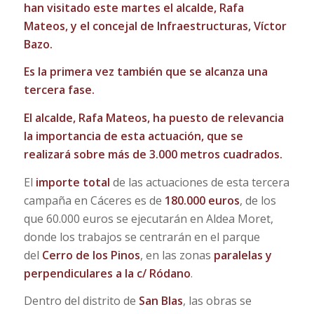
han visitado este martes el alcalde, Rafa
Mateos, y el concejal de Infraestructuras, Víctor
Bazo.
Es la primera vez también que se alcanza una
tercera fase.
El alcalde, Rafa Mateos, ha puesto de relevancia
la importancia de esta actuación, que se
realizará sobre más de 3.000 metros cuadrados.
El
importe total
de las actuaciones de esta tercera
campaña en Cáceres es de
180.000 euros
, de los
que 60.000 euros se ejecutarán en Aldea Moret,
donde los trabajos se centrarán en el parque
del
Cerro de los Pinos
, en las zonas
paralelas y
perpendiculares a la c/ Ródano
.
Dentro del distrito de
San Blas
, las obras se