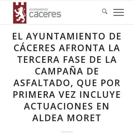
EL AYUNTAMIENTO DE
CÁCERES AFRONTA LA
TERCERA FASE DE LA
CAMPAÑA DE
ASFALTADO, QUE POR
PRIMERA VEZ INCLUYE
ACTUACIONES EN
ALDEA MORET