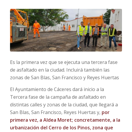
Es la primera vez que se ejecuta una tercera fase
de asfaltado en la ciudad. Incluirá también las
zonas de San Blas, San Francisco y Reyes Huertas
El Ayuntamiento de Cáceres dará inicio a la
Tercera fase de la campaña de asfaltado en
distintas calles y zonas de la ciudad, que llegará a
San Blas, San Francisco, Reyes Huertas y,
por
primera vez, a Aldea Moret; concretamente, a la
urbanización del Cerro de los Pinos, zona que