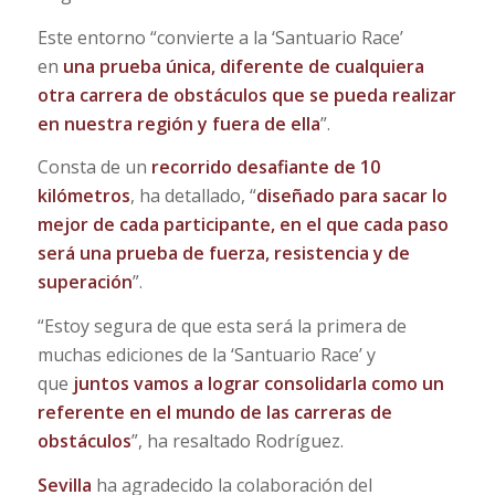
Este entorno “convierte a la ‘Santuario Race’
en
una prueba única, diferente de cualquiera
otra carrera de obstáculos que se pueda realizar
en nuestra región y fuera de ella
”.
Consta de un
recorrido desafiante de 10
kilómetros
, ha detallado, “
diseñado para sacar lo
mejor de cada participante, en el que cada paso
será una prueba de fuerza, resistencia y de
superación
”.
“Estoy segura de que esta será la primera de
muchas ediciones de la ‘Santuario Race’ y
que
juntos vamos a lograr consolidarla como un
referente en el mundo de las carreras de
obstáculos
”, ha resaltado Rodríguez.
Sevilla
ha agradecido la colaboración del