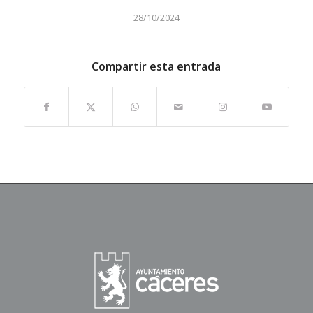
28/10/2024
Compartir esta entrada