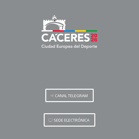
CANAL TELEGRAM
SEDE ELECTRÓNICA