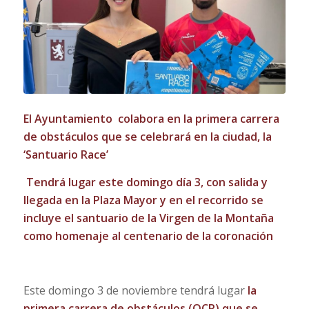
El Ayuntamiento colabora en la primera carrera
de obstáculos que se celebrará en la ciudad, la
‘Santuario Race’
Tendrá lugar este domingo día 3, con salida y
llegada en la Plaza Mayor y en el recorrido se
incluye el santuario de la Virgen de la Montaña
como homenaje al centenario de la coronación
Este domingo 3 de noviembre tendrá lugar
la
primera carrera de obstáculos (OCR) que se