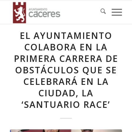
EL AYUNTAMIENTO
COLABORA EN LA
PRIMERA CARRERA DE
OBSTÁCULOS QUE SE
CELEBRARÁ EN LA
CIUDAD, LA
‘SANTUARIO RACE’