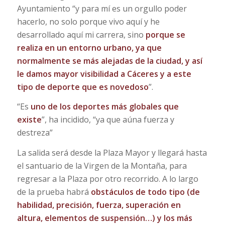
Ayuntamiento “y para mí es un orgullo poder
hacerlo, no solo porque vivo aquí y he
desarrollado aquí mi carrera, sino
porque se
realiza en un entorno urbano, ya que
normalmente se más alejadas de la ciudad, y así
le damos mayor visibilidad a Cáceres y a este
tipo de deporte que es novedoso
”.
“Es
uno de los deportes más globales que
existe
”, ha incidido, “ya que aúna fuerza y
destreza”
La salida será desde la Plaza Mayor y llegará hasta
el santuario de la Virgen de la Montaña, para
regresar a la Plaza por otro recorrido. A lo largo
de la prueba habrá
obstáculos de todo tipo (de
habilidad, precisión, fuerza, superación en
altura, elementos de suspensión…) y los más