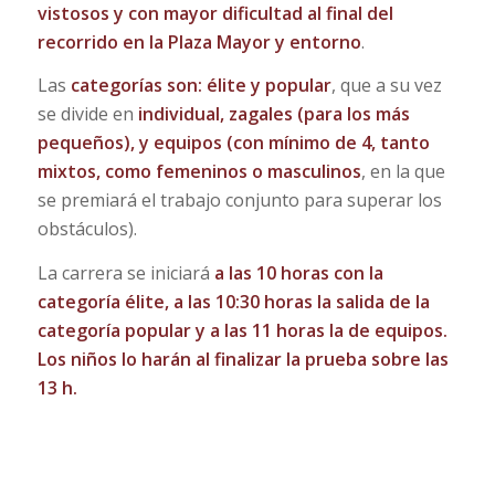
vistosos y con mayor dificultad al final del
recorrido en la Plaza Mayor y entorno
.
Las
categorías son: élite y popular
, que a su vez
se divide en
individual, zagales (para los más
pequeños), y equipos (con mínimo de 4, tanto
mixtos, como femeninos o masculinos
, en la que
se premiará el trabajo conjunto para superar los
obstáculos).
La carrera se iniciará
a las 10 horas con la
categoría élite, a las 10:30 horas la salida de la
categoría popular y a las 11 horas la de equipos.
Los niños lo harán al finalizar la prueba sobre las
13 h.