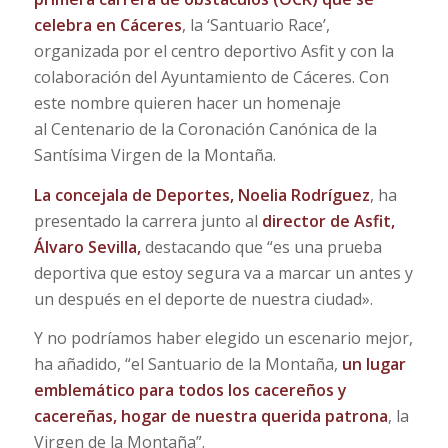
celebra en Cáceres
, la ‘Santuario Race’,
organizada por el centro deportivo Asfit y con la
colaboración del Ayuntamiento de Cáceres. Con
este nombre quieren hacer un homenaje
al Centenario de la Coronación Canónica de la
Santísima Virgen de la Montaña.
La concejala de Deportes, Noelia Rodríguez
, ha
presentado la carrera junto al
director de Asfit,
Álvaro Sevilla,
destacando que “es una prueba
deportiva que estoy segura va a marcar un antes y
un después en el deporte de nuestra ciudad».
Y no podríamos haber elegido un escenario mejor,
ha añadido, “el Santuario de la Montaña,
un lugar
emblemático para todos los cacereños y
cacereñas, hogar de nuestra querida patrona
, la
Virgen de la Montaña”.