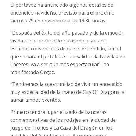
El portavoz ha anunciado algunos detalles del
encendido navideño, previsto para el próximo
viernes
29 de noviembre
a las 19.30 horas.
“Después del éxito del año pasado y de la emoción
vivida con el encendido navideño, este año
estamos convencidos de que el encendido, con el
que se dará el pistoletazo de salida a la Navidad en
Cáceres, va a ser aún más espectacular”, ha
manifestado Orgaz.
“Tendremos la oportunidad de vivir un encendido
muy especialidad de la mano de City Of Dragons, al
aunar ambos eventos.
Primero tendrá lugar el izado de banderas
conmemorativas de los rodajes en la ciudad de
Juego de Tronos y La Casa del Dragón en los
mástiles del Ayuntamiento. A continuación,