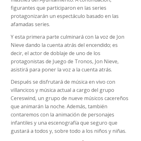
figurantes que participaron en las series
protagonizarán un espectáculo basado en las
afamadas series.
Y esta primera parte culminará con la voz de Jon
Nieve dando la cuenta atrás del encendido; es
decir, el actor de doblaje de uno de los
protagonistas de Juego de Tronos, Jon Nieve,
asistirá para poner la voz a la cuenta atrás.
Después se disfrutará de música en vivo con
villancicos y música actual a cargo del grupo
Cereswind, un grupo de nueve músicos cacereños
que animarán la noche. Además, también
contaremos con la animación de personajes
infantiles y una escenografía que seguro que
gustará a todos y, sobre todo a los niños y niñas.