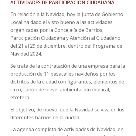
ACTIVIDADES DE PARTICIPACIÓN CIUDADANA
En relación a la Navidad,
hoy
la Junta de Gobierno
Local ha dado el visto bueno a las actividades
organizadas por la Concejalía de Barrios,
Participación Ciudadana y Atención al Ciudadano
del 21 al
29 de diciembre
, dentro del Programa de
Navidad 2024.
Se trata de la contratación de una empresa para la
producción de 11 pasacalles navideños por los
distritos de la ciudad con figurantes, elementos de
circo, cañón de nieve, ambientación musical,
etcétera.
El objetivo, de nuevo, que la Navidad se viva en los
diferentes barrios de la ciudad.
La agenda completa de actividades de Navidad, en