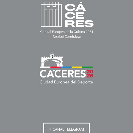
CANAL TELEGRAM