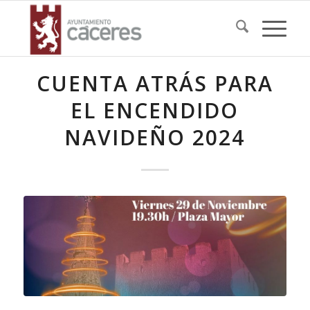
CUENTA ATRÁS PARA
EL ENCENDIDO
NAVIDEÑO 2024