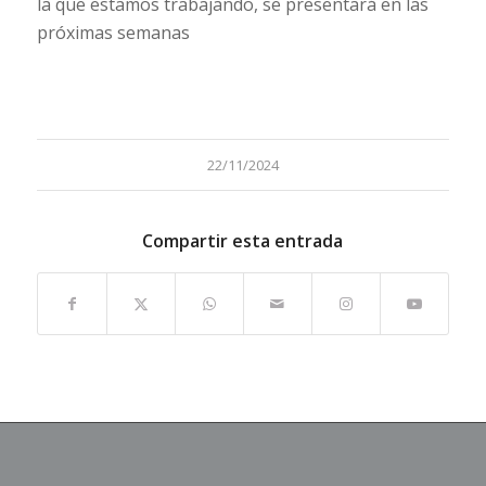
la que estamos trabajando, se presentará en las
próximas semanas
22/11/2024
Compartir esta entrada