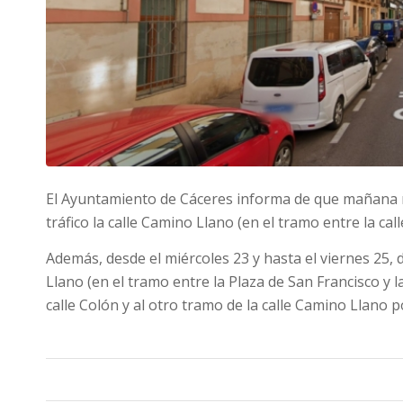
El Ayuntamiento de Cáceres informa de que mañana mié
tráfico la calle Camino Llano (en el tramo entre la c
Además, desde el miércoles 23 y hasta el viernes 25, de
Llano (en el tramo entre la Plaza de San Francisco y l
calle Colón y al otro tramo de la calle Camino Llano p