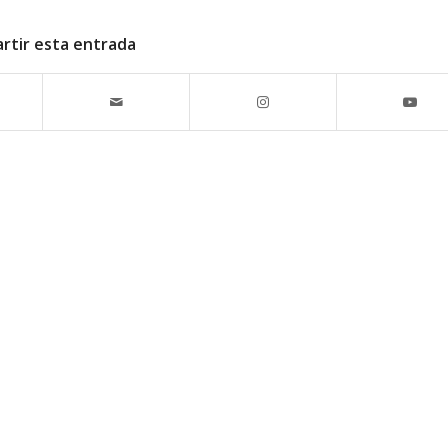
rtir esta entrada