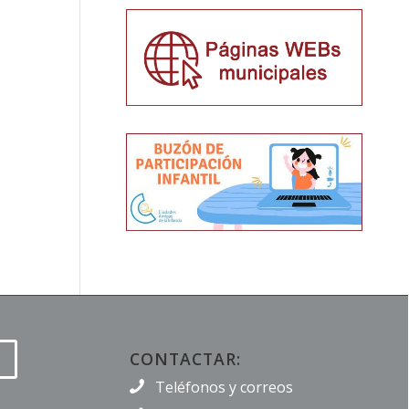
CONTACTAR:
Teléfonos y correos