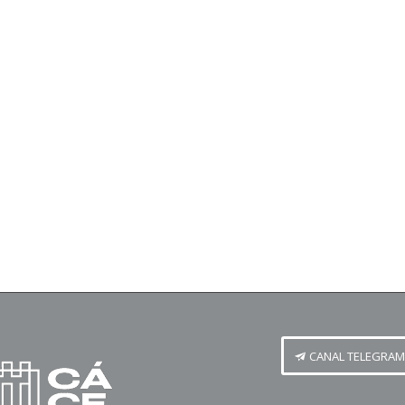
CANAL TELEGRAM