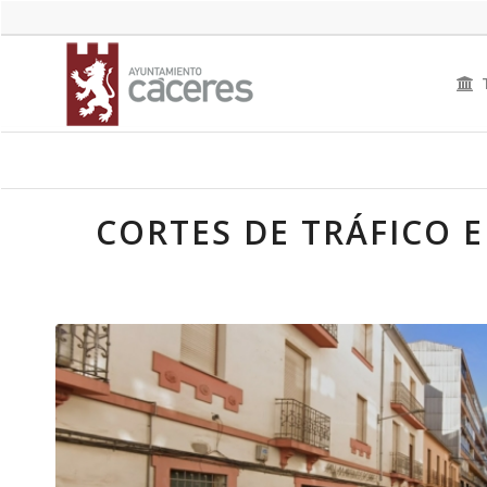
CORTES DE TRÁFICO 