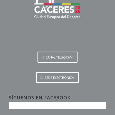
CANAL TELEGRAM
SEDE ELECTRÓNICA
SÍGUENOS EN FACEBOOK