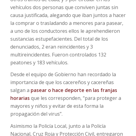
vehículos dos personas que conviven juntas sin
causa justificada, alegando que iban juntos a hacer
la comprar o trasladando a menores para pasear,
a uno de los conductores ellos le aprehendieron
sustancias estupefacientes. Del total de los
denunciados, 2 eran reincidentes y 3
multireincidentes. Fueron controlados 132
peatones y 183 vehículos.
Desde el equipo de Gobierno han recordado la
importancia de que los cacereños y cacereñas
salgan a
pasear o hace deporte en las franjas
horarias
que les corresponden, “para proteger a
mayores y niños y evitar de esta forma la
propagación del virus”.
Asimismo la Policía Local, junto a la Policía
Nacional, Cruz Roja y Protección Civil, entregaron