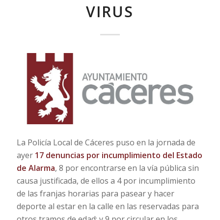
VIRUS
La Policía Local de Cáceres puso en la jornada de
ayer
17 denuncias por incumplimiento del Estado
de Alarma
, 8 por encontrarse en la vía pública sin
causa justificada, de ellos a 4 por incumplimiento
de las franjas horarias para pasear y hacer
deporte al estar en la calle en las reservadas para
otros tramos de edad; y 9 por circular en los