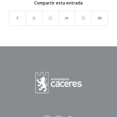
Compartir esta entrada