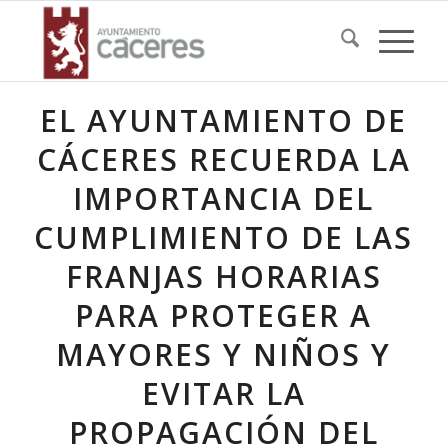
EL AYUNTAMIENTO DE
CÁCERES RECUERDA LA
IMPORTANCIA DEL
CUMPLIMIENTO DE LAS
FRANJAS HORARIAS
PARA PROTEGER A
MAYORES Y NIÑOS Y
EVITAR LA
PROPAGACIÓN DEL