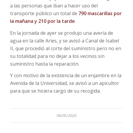
a las personas que iban a hacer uso del
transporte público un total de
790 mascarillas por
la mañana y 210 por la tarde
.
En la jornada de ayer se produjo una avería de
agua en la calle Aries, y se avisó a Canal de Isabel
II, que procedió al corte del suministro pero no en
su totalidad para no dejar a los vecinos sin
suministro hasta la reparación.
Y con motivo de la existencia de un enjambre en la
Avenida de la Universidad, se avisó a un apicultor
para que se hiciera cargo de su recogida.
06/05/2020