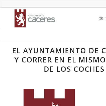
EL AYUNTAMIENTO DE 
Y CORRER EN EL MISMO
DE LOS COCHES