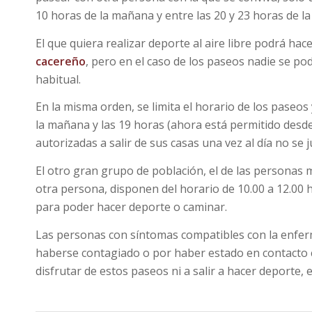
10 horas de la mañana y entre las 20 y 23 horas de la
El que quiera realizar deporte al aire libre podrá hac
cacereño
, pero en el caso de los paseos nadie se po
habitual.
En la misma orden, se limita el horario de los paseo
la mañana y las 19 horas (ahora está permitido desde
autorizadas a salir de sus casas una vez al día no se
El otro gran grupo de población, el de las personas
otra persona, disponen del horario de 10.00 a 12.00 h
para poder hacer deporte o caminar.
Las personas con síntomas compatibles con la enfer
haberse contagiado o por haber estado en contacto 
disfrutar de estos paseos ni a salir a hacer deporte,