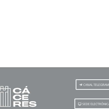
CANAL TELEGRAM
SEDE ELECTRÓNIC