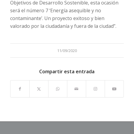
Objetivos de Desarrollo Sostenible, esta ocasión
será el número 7 ‘Energía asequible y no
contaminante’. Un proyecto exitoso y bien
valorado por la ciudadanía y fuera de la ciudad”.
11/09/2020
Compartir esta entrada