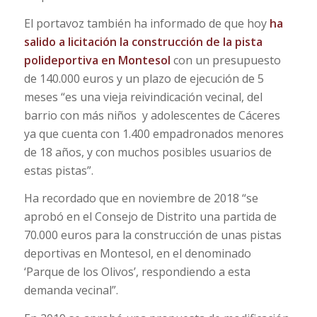
El portavoz también ha informado de que hoy
ha
salido a licitación la construcción de la pista
polideportiva en Montesol
con un presupuesto
de 140.000 euros y un plazo de ejecución de 5
meses “es una vieja reivindicación vecinal, del
barrio con más niños y adolescentes de Cáceres
ya que cuenta con 1.400 empadronados menores
de 18 años, y con muchos posibles usuarios de
estas pistas”.
Ha recordado que en noviembre de 2018 “se
aprobó en el Consejo de Distrito una partida de
70.000 euros para la construcción de unas pistas
deportivas en Montesol, en el denominado
‘Parque de los Olivos’, respondiendo a esta
demanda vecinal”.