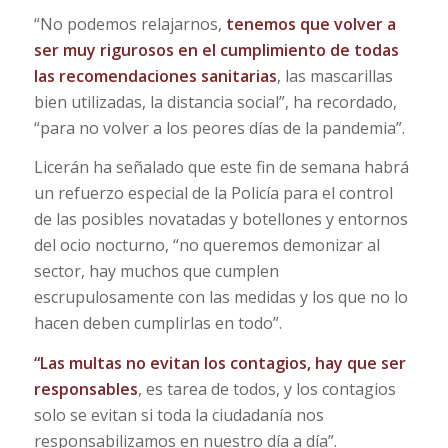
“No podemos relajarnos,
tenemos que volver a
ser muy rigurosos en el cumplimiento de todas
las recomendaciones sanitarias
, las mascarillas
bien utilizadas, la distancia social”, ha recordado,
“para no volver a los peores días de la pandemia”.
Licerán ha señalado que este fin de semana habrá
un refuerzo especial de la Policía para el control
de las posibles novatadas y botellones y entornos
del ocio nocturno, “no queremos demonizar al
sector, hay muchos que cumplen
escrupulosamente con las medidas y los que no lo
hacen deben cumplirlas en todo”.
“Las multas no evitan los contagios, hay que ser
responsables
, es tarea de todos, y los contagios
solo se evitan si toda la ciudadanía nos
responsabilizamos en nuestro día a día”.