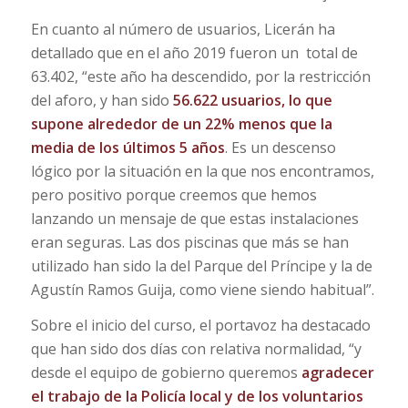
En cuanto al número de usuarios, Licerán ha
detallado que en el año 2019 fueron un total de
63.402, “este año ha descendido, por la restricción
del aforo, y han sido
56.622 usuarios, lo que
supone alrededor de un 22% menos que la
media de los últimos 5 años
. Es un descenso
lógico por la situación en la que nos encontramos,
pero positivo porque creemos que hemos
lanzando un mensaje de que estas instalaciones
eran seguras. Las dos piscinas que más se han
utilizado han sido la del Parque del Príncipe y la de
Agustín Ramos Guija, como viene siendo habitual”.
Sobre el inicio del curso, el portavoz ha destacado
que han sido dos días con relativa normalidad, “y
desde el equipo de gobierno queremos
agradecer
el trabajo de la Policía local y de los voluntarios