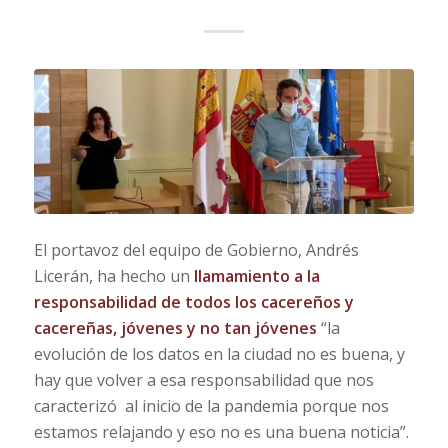
El portavoz del equipo de Gobierno, Andrés
Licerán, ha hecho un
llamamiento a la
responsabilidad de todos los cacereños y
cacereñas, jóvenes y no tan jóvenes
“la
evolución de los datos en la ciudad no es buena, y
hay que volver a esa responsabilidad que nos
caracterizó al inicio de la pandemia porque nos
estamos relajando y eso no es una buena noticia”.