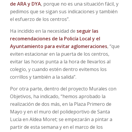
de ARA y DYA
, porque no es una situación fácil, y
pedimos que se sigan sus indicaciones y también
el esfuerzo de los centros”.
Ha incidido en la necesidad de
seguir las
recomendaciones de la Policía Local y el
Ayuntamiento para evitar aglomeraciones
, “que
eviten estacionar en la puerta de los centros,
evitar las horas punta a la hora de llevarlos al
colegio, y cuando estén dentro evitemos los
corrillos y también a la salida”.
Por otra parte, dentro del proyecto Murales con
Objetivos, ha indicado, “hemos aprobado la
realización de dos más, en la Plaza Primero de
Mayo y en el muro del polideportivo de Santa
Lucía en Aldea Moret; se empezarán a pintar a
partir de esta semana y en el marco de los