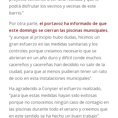
podrá disfrutar los vecinos y vecinas de este
barrio.”
Por otra parte,
el portavoz ha informado de que
este domingo se cierran las piscinas municipales
,
“y aunque al principio hubo dudas, hicimos un
gran esfuerzo en las medidas sanitarias y los
controles porque creíamos necesario que se
abrieran en un año duro y difícil conde muchos
cacereños y cacereñas han decidido no salir de la
ciudad, para que al menos pudieran tener un rato
de ocio en esta instalaciones municipales”.
Ha agradecido a Conyser el esfuerzo realizado,
“para que estas medidas hayan sido exitosas
porque no conocemos ningún caso de contagio en
las piscinas durante todo el verano y creemos que
en este sentido se ha hecho un buen trabajo”.