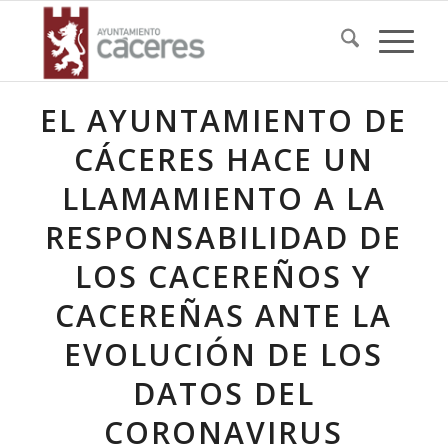
EL AYUNTAMIENTO DE
CÁCERES HACE UN
LLAMAMIENTO A LA
RESPONSABILIDAD DE
LOS CACEREÑOS Y
CACEREÑAS ANTE LA
EVOLUCIÓN DE LOS
DATOS DEL
CORONAVIRUS