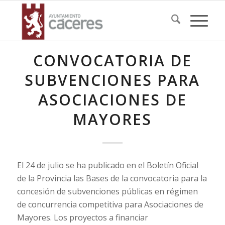
CONVOCATORIA DE
SUBVENCIONES PARA
ASOCIACIONES DE
MAYORES
El 24 de julio se ha publicado en el Boletín Oficial
de la Provincia las Bases de la convocatoria para la
concesión de subvenciones públicas en régimen
de concurrencia competitiva para Asociaciones de
Mayores. Los proyectos a financiar