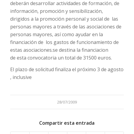
deberán desarrollar actividades de formación, de
información, promoción y sensibilización,
dirigidos a la promoción personal y social de las
personas mayores a través de las asociaciones de
personas mayores, así como ayudar en la
financiación de los gastos de funcionamiento de
estas asociaciones.se destina la financiacion
de esta convocatoria un total de 31500 euros.
El plazo de solicitud finaliza el próximo 3 de agosto
, inclusive
28/07/2009
Compartir esta entrada