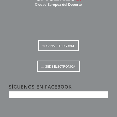
CANAL TELEGRAM
SEDE ELECTRÓNICA
SÍGUENOS EN FACEBOOK