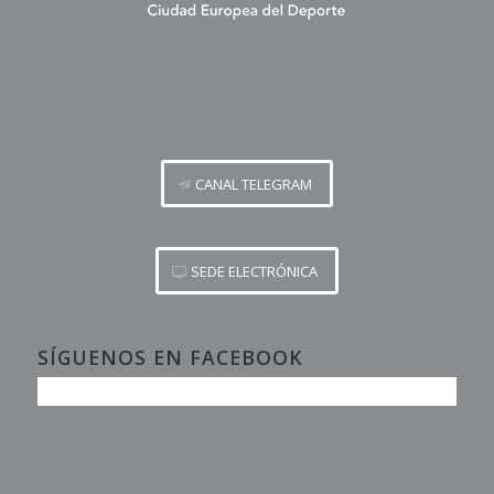
CANAL TELEGRAM
SEDE ELECTRÓNICA
SÍGUENOS EN FACEBOOK