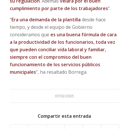
su regulación
. Además
velará por el buen
cumplimiento por parte de los trabajadores
”.
“
Era una demanda de la plantilla
desde hace
tiempo,
y desde el equipo de Gobierno
consideramos que
es una buena fórmula de cara
a la productividad de los funcionarios, toda vez
que pueden conciliar vida laboral y familiar,
siempre con el compromiso del buen
funcionamiento de los servicios públicos
municipales
”, ha resaltado Borrega.
07/02/2025
Compartir esta entrada