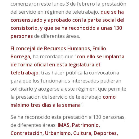
comenzaron este lunes 3 de febrero la prestación
del servicio en régimen de teletrabajo,
que se ha
consensuado y aprobado con la parte social del
consistorio, y que se ha reconocido a unas 130
personas
de diferentes áreas.
El concejal de Recursos Humanos, Emilio
Borrega,
ha recordado que “
con ello se implanta
de forma oficial en esta legislatura el
teletrabajo
, tras hacer pública la convocatoria
para que los funcionarios interesados pudieran
solicitarlo y acogerse a este régimen, que permite
la prestación del servicio de teletrabajo
como
máximo tres días a la semana
”.
Se ha reconocido esta prestación a 130 personas,
de diferentes áreas:
IMAS, Patrimonio,
Contratación, Urbanismo, Cultura, Deportes,