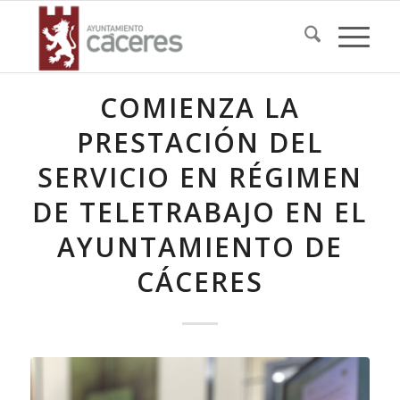
COMIENZA LA
PRESTACIÓN DEL
SERVICIO EN RÉGIMEN
DE TELETRABAJO EN EL
AYUNTAMIENTO DE
CÁCERES