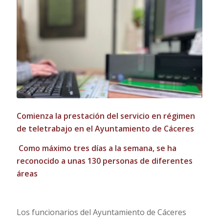
Comienza la prestación del servicio en régimen
de teletrabajo en el Ayuntamiento de Cáceres
Como máximo tres días a la semana, se ha
reconocido a unas 130 personas
de diferentes
áreas
Los funcionarios del Ayuntamiento de Cáceres