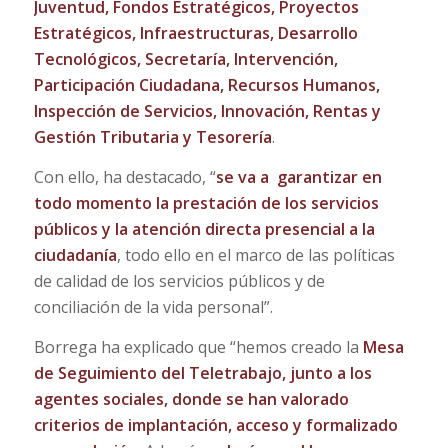
Juventud, Fondos Estratégicos, Proyectos
Estratégicos, Infraestructuras, Desarrollo
Tecnológicos, Secretaría, Intervención,
Participación Ciudadana, Recursos Humanos,
Inspección de Servicios, Innovación, Rentas y
Gestión Tributaria y Tesorería
.
Con ello, ha destacado, “
se va a garantizar en
todo momento la prestación de los servicios
públicos y la atención directa presencial a la
ciudadanía
, todo ello en el marco de las políticas
de calidad de los servicios públicos y de
conciliación de la vida personal”.
Borrega ha explicado que “hemos creado la
Mesa
de Seguimiento del Teletrabajo, junto a los
agentes sociales, donde se han valorado
criterios de implantación, acceso y formalizado