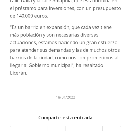
calle Dalia y la calle Amapola, que está incluida en
el préstamo para inversiones, con un presupuesto
de 140.000 euros.
“Es un barrio en expansión, que cada vez tiene
más población y son necesarias diversas
actuaciones, estamos haciendo un gran esfuerzo
para atender sus demandas y las de muchos otros
barrios de la ciudad, como nos comprometimos al
llegar al Gobierno municipal”, ha resaltado
Licerán.
18/01/2022
Compartir esta entrada