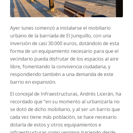
Ayer lunes comenzó a instalarse el mobiliario
urbano de la barriada de El Junquillo, con una
inversión de casi 30.000 euros, dotándolo de esta
forma de un equipamiento necesario para que el
vecindario pueda disfrutar de los espacios al aire
libre, fomentando la convivencia ciudadana, y
respondiendo también a una demanda de este
barrio en expansión.
El concejal de Infraestructuras, Andrés Licerán, ha
recordado que “en su momento al urbanizarla no
se dotó de dicho mobiliario, y al ser un barrio que
cada vez tiene más población, se hace necesario
dotarla de estos y otros equipamientos e
infraestructuras como venimos haciendo desde