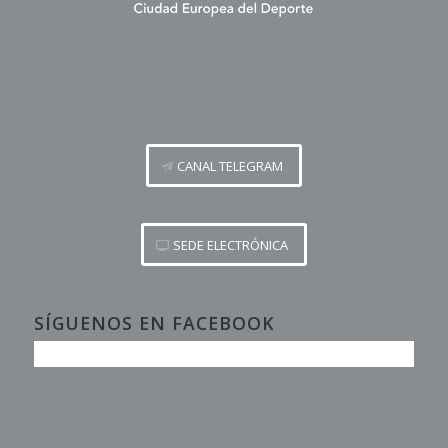
CANAL TELEGRAM
SEDE ELECTRÓNICA
SÍGUENOS EN FACEBOOK