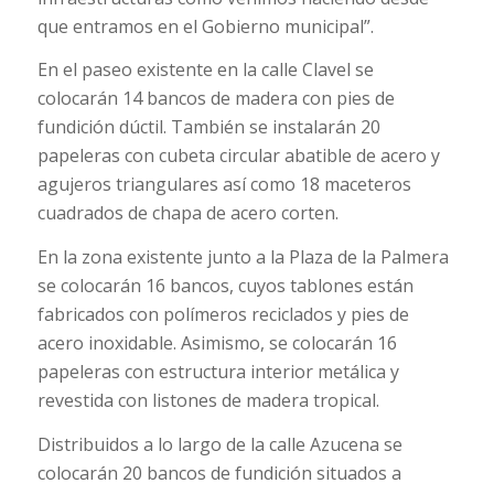
que entramos en el Gobierno municipal”.
En el paseo existente en la calle Clavel se
colocarán 14 bancos de madera con pies de
fundición dúctil. También se instalarán 20
papeleras con cubeta circular abatible de acero y
agujeros triangulares así como 18 maceteros
cuadrados de chapa de acero corten.
En la zona existente junto a la Plaza de la Palmera
se colocarán 16 bancos, cuyos tablones están
fabricados con polímeros reciclados y pies de
acero inoxidable. Asimismo, se colocarán 16
papeleras con estructura interior metálica y
revestida con listones de madera tropical.
Distribuidos a lo largo de la calle Azucena se
colocarán 20 bancos de fundición situados a