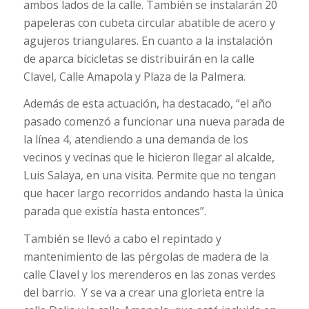
ambos lados de la calle. También se instalarán 20
papeleras con cubeta circular abatible de acero y
agujeros triangulares. En cuanto a la instalación
de aparca bicicletas se distribuirán en la calle
Clavel, Calle Amapola y Plaza de la Palmera.
Además de esta actuación, ha destacado, “el año
pasado comenzó a funcionar una nueva parada de
la línea 4, atendiendo a una demanda de los
vecinos y vecinas que le hicieron llegar al alcalde,
Luis Salaya, en una visita. Permite que no tengan
que hacer largo recorridos andando hasta la única
parada que existía hasta entonces”.
También se llevó a cabo el repintado y
mantenimiento de las pérgolas de madera de la
calle Clavel y los merenderos en las zonas verdes
del barrio. Y se va a crear una glorieta entre la