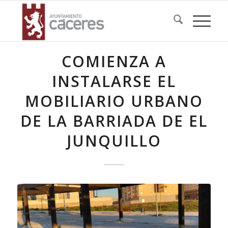
COMIENZA A
INSTALARSE EL
MOBILIARIO URBANO
DE LA BARRIADA DE EL
JUNQUILLO