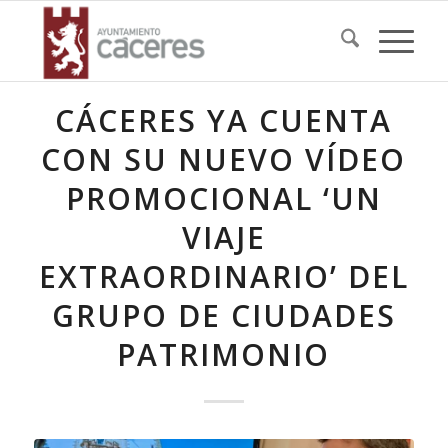
CÁCERES YA CUENTA
CON SU NUEVO VÍDEO
PROMOCIONAL ‘UN
VIAJE
EXTRAORDINARIO’ DEL
GRUPO DE CIUDADES
PATRIMONIO