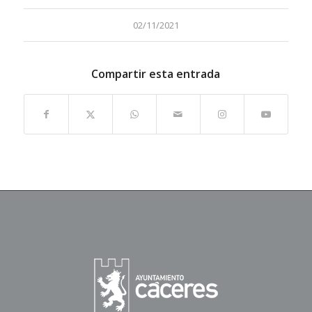
02/11/2021
Compartir esta entrada