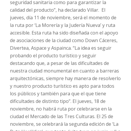
seguridad sanitaria como para garantizar la
calidad del producto”, ha declarado Villar. El
jueves, día 11 de noviembre, será el momento de
la ruta por ‘La Morería y la Judería Nueva’ y ruta
accesible. Esta ruta ha sido diseñada con el apoyo
de asociaciones de la ciudad como Down Cáceres,
Divertea, Aspace y Aspainca. “La idea es seguir
probando el producto turístico y seguir
destacando que, a pesar de las dificultades de
nuestra ciudad monumental en cuanto a barreras
arquitectónicas, siempre hay manera de resolverlo
y nuestro producto turístico es apto para todos
los públicos y también para que el que tiene
dificultades de distinto tipo”. El jueves, 18 de
noviembre, no habrá ruta por celebrarse en la
ciudad el Mercado de las Tres Culturas. El 25 de
noviembre, se celebrará la segunda edición de ‘La