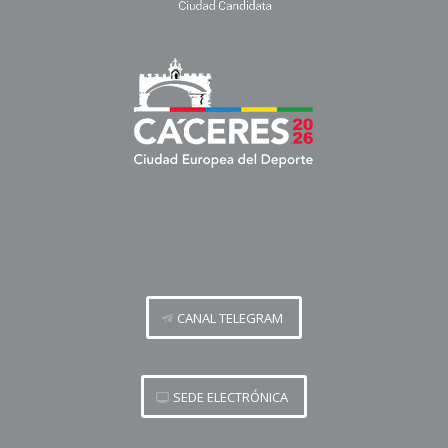
CANAL TELEGRAM
SEDE ELECTRÓNICA