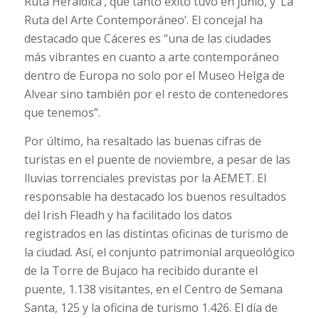
Ruta Heráldica’, que tanto éxito tuvo en junio, y ‘La
Ruta del Arte Contemporáneo’. El concejal ha
destacado que Cáceres es “una de las ciudades
más vibrantes en cuanto a arte contemporáneo
dentro de Europa no solo por el Museo Helga de
Alvear sino también por el resto de contenedores
que tenemos”.
Por último, ha resaltado las buenas cifras de
turistas en el puente de noviembre, a pesar de las
lluvias torrenciales previstas por la AEMET. El
responsable ha destacado los buenos resultados
del Irish Fleadh y ha facilitado los datos
registrados en las distintas oficinas de turismo de
la ciudad. Así, el conjunto patrimonial arqueológico
de la Torre de Bujaco ha recibido durante el
puente, 1.138 visitantes, en el Centro de Semana
Santa, 125 y la oficina de turismo 1.426. El día de