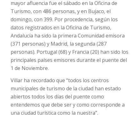
mayor afluencia fue el sábado en la Oficina de
Turismo, con 486 personas, y en Bujaco, el
domingo, con 399. Por procedencia, según los
datos registrados en la Oficina de Turismo,
Andalucía ha sido la primera Comunidad emisora
(371 personas) y Madrid, la segunda (287
personas). Portugal (68) y Francia (20) han sido los
principales países emisores durante el puente del
1 de Noviembre.
Villar ha recordado que “todos los centros
municipales de turismo de la ciudad han estado
abiertos todos los días del puente como
entendemos que debe ser y como corresponde a
una ciudad turística como la nuestra”.