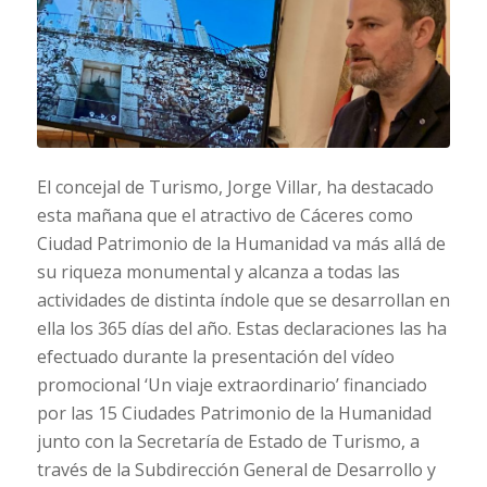
El concejal de Turismo, Jorge Villar, ha destacado
esta mañana que el atractivo de Cáceres como
Ciudad Patrimonio de la Humanidad va más allá de
su riqueza monumental y alcanza a todas las
actividades de distinta índole que se desarrollan en
ella los 365 días del año. Estas declaraciones las ha
efectuado durante la presentación del vídeo
promocional ‘Un viaje extraordinario’ financiado
por las 15 Ciudades Patrimonio de la Humanidad
junto con la Secretaría de Estado de Turismo, a
través de la Subdirección General de Desarrollo y