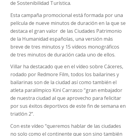
de Sostenibilidad Turística.
Esta campaña promocional está formada por una
película de nueve minutos de duración en la que se
destaca el gran valor de las Ciudades Patrimonio
de la Humanidad españolas, una versión más
breve de tres minutos y 15 vídeos monográficos
de tres minutos de duración cada uno de ellos.
Villar ha destacado que en el vídeo sobre Cáceres,
rodado por Redmore Film, todos los bailarines y
bailarinas son de la ciudad así como también el
atleta paralímpico Kini Carrasco “gran embajador
de nuestra ciudad al que aprovecho para felicitar
por sus éxitos deportivos de este fin de semana en
triatlón 2”.
Con este vídeo “queremos hablar de las ciudades
no solo como el continente que son sino también