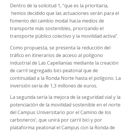
Dentro de la solicitud 1, “que es la prioritaria,
hemos decidido que las actuaciones serán para el
fomento del cambio modal hacia medios de
transporte más sostenibles, priorizando el
transporte público colectivo y la movilidad activa”.
Como propuesta, se presenta la reducción del
tráfico en itinerarios de acceso al polígono
industrial de Las Capellaní
as mediante la creación
de carril segregado bici-peatonal que de
continuidad a la Ronda Norte hasta el polígono. La
inversión sería de 1,3 millones de euros.
La segunda sería la mejora de la seguridad vial y la
potenciación de la movilidad sostenible en el norte
del Campus Universitario por el Camino de los
carboneros’, que unirá por carril bici y por
plataforma peatonal el Campus con la Ronda de