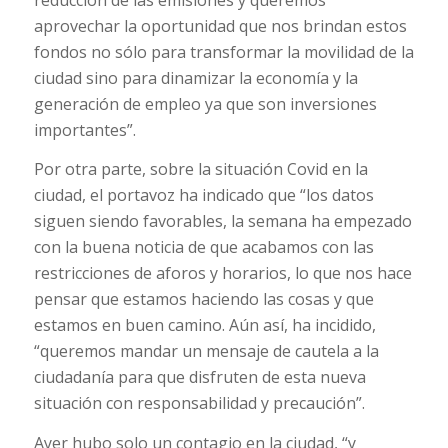
aprovechar la oportunidad que nos brindan estos
fondos no sólo para transformar la movilidad de la
ciudad sino para dinamizar la economía y la
generación de empleo ya que son inversiones
importantes”.
Por otra parte, sobre la situación Covid en la
ciudad, el portavoz ha indicado que “los datos
siguen siendo favorables, la semana ha empezado
con la buena noticia de que acabamos con las
restricciones de aforos y horarios, lo que nos hace
pensar que estamos haciendo las cosas y que
estamos en buen camino. Aún así, ha incidido,
“queremos mandar un mensaje de cautela a la
ciudadanía para que disfruten de esta nueva
situación con responsabilidad y precaución”.
Ayer hubo solo un contagio en la ciudad, “y