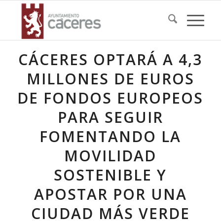
CÁCERES OPTARÁ A 4,3
MILLONES DE EUROS
DE FONDOS EUROPEOS
PARA SEGUIR
FOMENTANDO LA
MOVILIDAD
SOSTENIBLE Y
APOSTAR POR UNA
CIUDAD MÁS VERDE