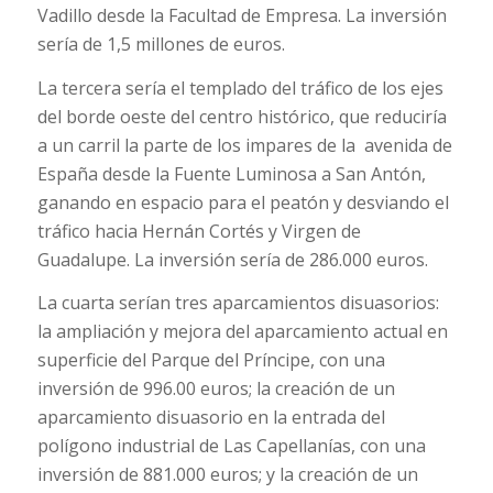
Vadillo desde la Facultad de Empresa. La inversión
sería de 1,5 millones de euros.
La tercera sería el templado del tráfico de los ejes
del borde oeste del centro histórico, que reduciría
a un carril la parte de los impares de la avenida de
España desde la Fuente Luminosa a San Antón,
ganando en espacio para el peatón y desviando el
tráfico hacia Hernán Cortés y Virgen de
Guadalupe. La inversión sería de 286.000 euros.
La cuarta serían tres aparcamientos disuasorios:
la ampliación y mejora del aparcamiento actual en
superficie del Parque del Príncipe, con una
inversión de 996.00 euros; la creación de un
aparcamiento disuasorio en la entrada del
polígono industrial de Las Capellanías, con una
inversión de 881.000 euros; y la creación de un