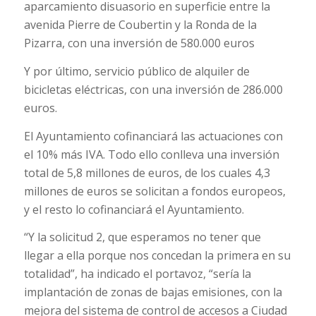
aparcamiento disuasorio en superficie entre la
avenida Pierre de Coubertin y la Ronda de la
Pizarra, con una inversión de 580.000 euros
Y por último, servicio público de alquiler de
bicicletas eléctricas, con una inversión de 286.000
euros.
El Ayuntamiento cofinanciará las actuaciones con
el 10% más IVA. Todo ello conlleva una inversión
total de 5,8 millones de euros, de los cuales 4,3
millones de euros se solicitan a fondos europeos,
y el resto lo cofinanciará el Ayuntamiento.
“Y la solicitud 2, que esperamos no tener que
llegar a ella porque nos concedan la primera en su
totalidad”, ha indicado el portavoz, “sería la
implantación de zonas de bajas emisiones, con la
mejora del sistema de control de accesos a Ciudad