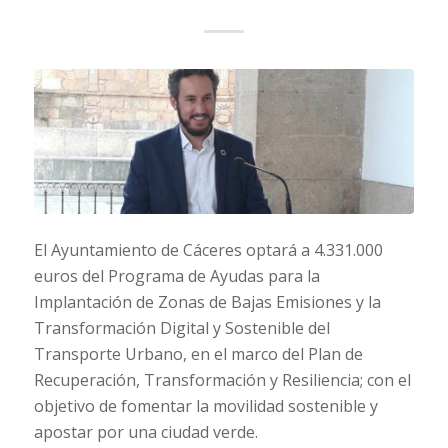
El Ayuntamiento de Cáceres optará a 4.331.000
euros del Programa de Ayudas para la
Implantación de Zonas de Bajas Emisiones y la
Transformación Digital y Sostenible del
Transporte Urbano, en el marco del Plan de
Recuperación, Transformación y Resiliencia; con el
objetivo de fomentar la movilidad sostenible y
apostar por una ciudad verde.