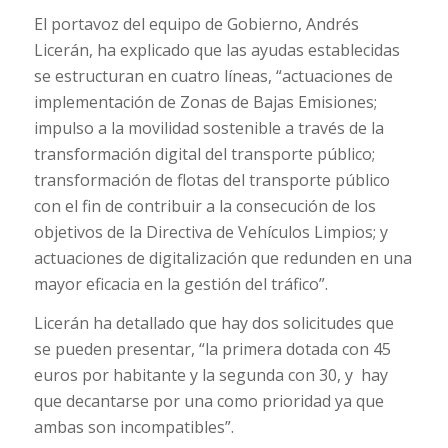
El portavoz del equipo de Gobierno, Andrés
Licerán, ha explicado que las ayudas establecidas
se estructuran en cuatro líneas, “actuaciones de
implementación de Zonas de Bajas Emisiones;
impulso a la movilidad sostenible a través de la
transformación digital del transporte público;
transformación de flotas del transporte público
con el fin de contribuir a la consecución de los
objetivos de la Directiva de Vehículos Limpios; y
actuaciones de digitalización que redunden en una
mayor eficacia en la gestión del tráfico”.
Licerán ha detallado que hay dos solicitudes que
se pueden presentar, “la primera dotada con 45
euros por habitante y la segunda con 30, y hay
que decantarse por una como prioridad ya que
ambas son incompatibles”.