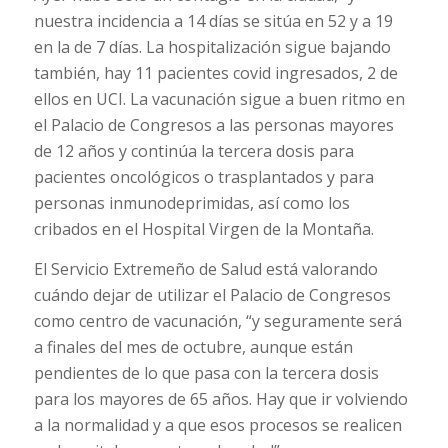
nuestra incidencia a 14 días se sitúa en 52 y a 19
en la de 7 días. La hospitalización sigue bajando
también, hay 11 pacientes covid ingresados, 2 de
ellos en UCI. La vacunación sigue a buen ritmo en
el Palacio de Congresos a las personas mayores
de 12 años y continúa la tercera dosis para
pacientes oncológicos o trasplantados y para
personas inmunodeprimidas, así como los
cribados en el Hospital Virgen de la Montaña.
El Servicio Extremeño de Salud está valorando
cuándo dejar de utilizar el Palacio de Congresos
como centro de vacunación, “y seguramente será
a finales del mes de octubre, aunque están
pendientes de lo que pasa con la tercera dosis
para los mayores de 65 años. Hay que ir volviendo
a la normalidad y a que esos procesos se realicen