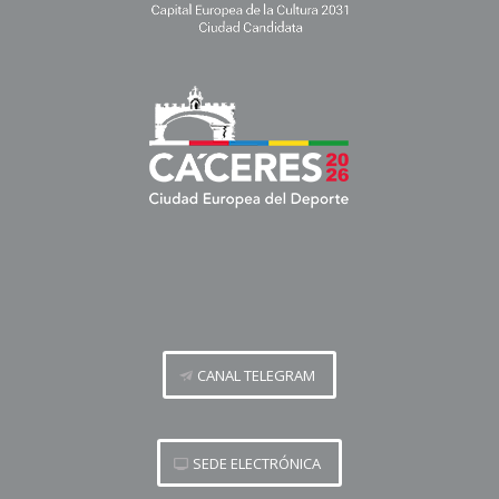
CANAL TELEGRAM
SEDE ELECTRÓNICA