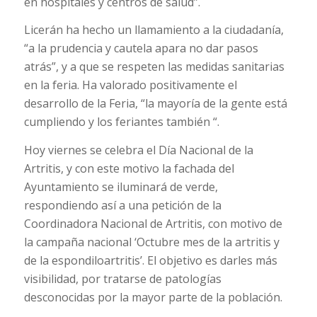
en hospitales y centros de salud”.
Licerán ha hecho un llamamiento a la ciudadanía,
“a la prudencia y cautela apara no dar pasos
atrás”, y a que se respeten las medidas sanitarias
en la feria. Ha valorado positivamente el
desarrollo de la Feria, “la mayoría de la gente está
cumpliendo y los feriantes también “.
Hoy viernes se celebra el Día Nacional de la
Artritis, y con este motivo la fachada del
Ayuntamiento se iluminará de verde,
respondiendo así a una petición de la
Coordinadora Nacional de Artritis, con motivo de
la campaña nacional ‘Octubre mes de la artritis y
de la espondiloartritis’. El objetivo es darles más
visibilidad, por tratarse de patologías
desconocidas por la mayor parte de la población.