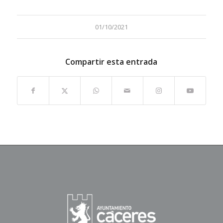
01/10/2021
Compartir esta entrada