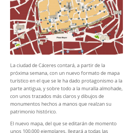
La ciudad de Cáceres contará, a partir de la
próxima semana, con un nuevo formato de mapa
turístico en el que se le ha dado protagonismo a la
parte antigua, y sobre todo a la muralla almohade,
con unos trazados más claros y dibujos de
monumentos hechos a manos que realzan su
patrimonio histórico.
El nuevo mapa, del que se editarán de momento
unos 100.000 ejemplares, llegará a todas las