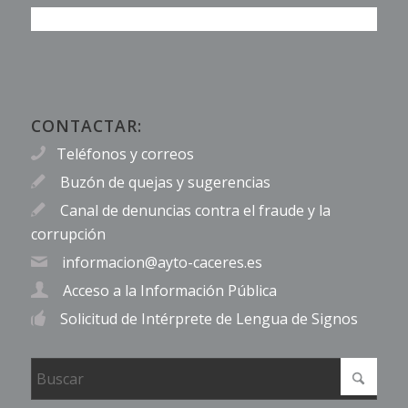
CONTACTAR:
Teléfonos y correos
Buzón de quejas y sugerencias
Canal de denuncias contra el fraude y la
corrupción
informacion@ayto-caceres.es
Acceso a la Información Pública
Solicitud de Intérprete de Lengua de Signos