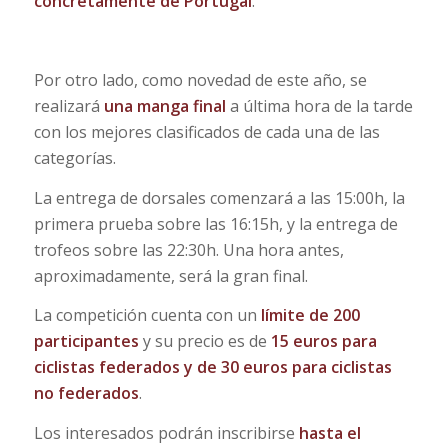
concretamente de Portugal
.
Por otro lado, como novedad de este año, se
realizará
una manga final
a última hora de la tarde
con los mejores clasificados de cada una de las
categorías.
La entrega de dorsales comenzará a las 15:00h, la
primera prueba sobre las 16:15h, y la entrega de
trofeos sobre las 22:30h. Una hora antes,
aproximadamente, será la gran final.
La competición cuenta con un
límite de 200
participantes
y su precio es de
15 euros para
ciclistas federados y de 30 euros para ciclistas
no federados
.
Los interesados podrán inscribirse
hasta el