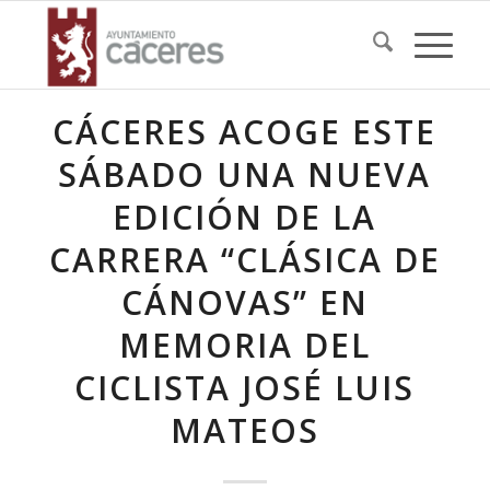
CÁCERES ACOGE ESTE
SÁBADO UNA NUEVA
EDICIÓN DE LA
CARRERA “CLÁSICA DE
CÁNOVAS” EN
MEMORIA DEL
CICLISTA JOSÉ LUIS
MATEOS