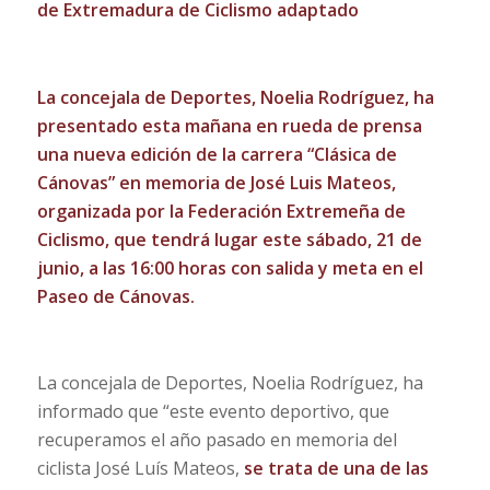
de Extremadura de Ciclismo adaptado
La concejala de Deportes, Noelia Rodríguez, ha
presentado esta mañana en rueda de prensa
una nueva edición de la carrera “Clásica de
Cánovas” en memoria de José Luis Mateos,
organizada por la Federación Extremeña de
Ciclismo, que tendrá lugar este sábado, 21 de
junio, a las 16:00 horas con salida y meta en el
Paseo de Cánovas.
La concejala de Deportes, Noelia Rodríguez, ha
informado que “este evento deportivo, que
recuperamos el año pasado en memoria del
ciclista José Luís Mateos,
se trata de una de las