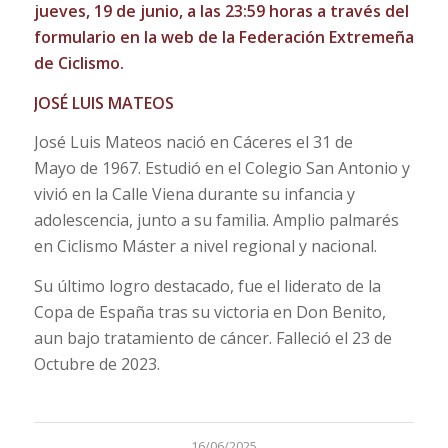
jueves, 19 de junio, a las 23:59 horas a través del
formulario en la web de la Federación Extremeña
de Ciclismo.
JOSÉ LUIS MATEOS
José Luis Mateos nació en Cáceres el 31 de
Mayo de 1967. Estudió en el Colegio San Antonio y
vivió en la Calle Viena durante su infancia y
adolescencia, junto a su familia. Amplio palmarés
en Ciclismo Máster a nivel regional y nacional.
Su último logro destacado, fue el liderato de la
Copa de España tras su victoria en Don Benito,
aun bajo tratamiento de cáncer. Falleció el 23 de
Octubre de 2023.
16/06/2025