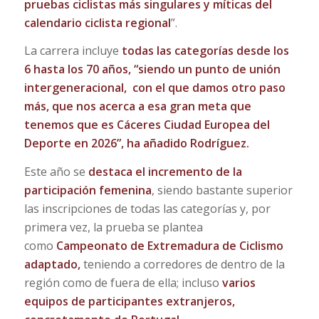
pruebas ciclistas más singulares y míticas del
calendario ciclista regional
”.
La carrera incluye
todas las categorías
desde los
6 hasta los 70 años, “siendo un punto de unión
intergeneracional, con el que damos otro paso
más, que nos acerca a esa gran meta que
tenemos que es Cáceres Ciudad Europea del
Deporte en 2026”, ha añadido Rodríguez.
Este año se
destaca el incremento de la
participación femenina
, siendo bastante superior
las inscripciones de todas las categorías y, por
primera vez, la prueba se plantea
como
Campeonato de Extremadura de Ciclismo
adaptado,
teniendo a corredores de dentro de la
región como de fuera de ella; incluso
varios
equipos de participantes extranjeros,