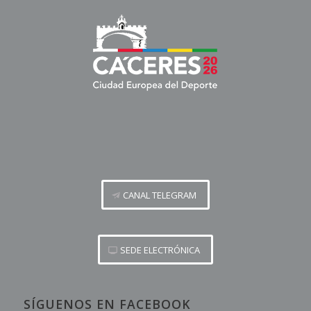
CANAL TELEGRAM
SEDE ELECTRÓNICA
SÍGUENOS EN FACEBOOK