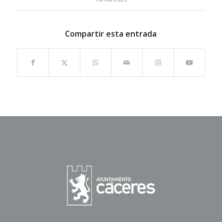
Compartir esta entrada