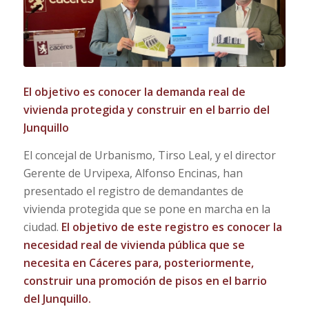
El objetivo es conocer la demanda real de
vivienda protegida y construir en el barrio del
Junquillo
El concejal de Urbanismo, Tirso Leal, y el director
Gerente de Urvipexa, Alfonso Encinas, han
presentado el registro de demandantes de
vivienda protegida que se pone en marcha en la
ciudad.
El objetivo de este registro es conocer la
necesidad real de vivienda pública que se
necesita en Cáceres para, posteriormente,
construir una promoción de pisos en el barrio
del Junquillo.