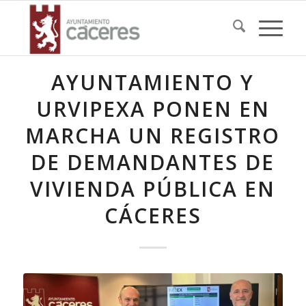
AYUNTAMIENTO Y
URVIPEXA PONEN EN
MARCHA UN REGISTRO
DE DEMANDANTES DE
VIVIENDA PÚBLICA EN
CÁCERES