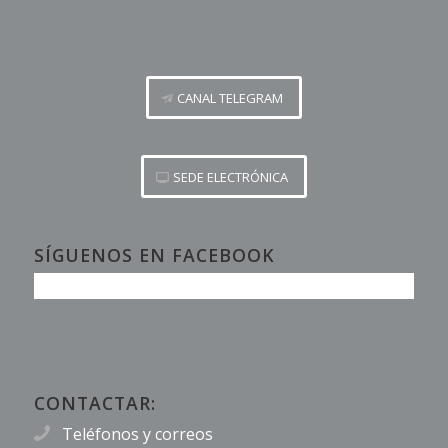
CANAL TELEGRAM
SEDE ELECTRÓNICA
SÍGUENOS EN FACEBOOK
CONTACTAR:
Teléfonos y correos