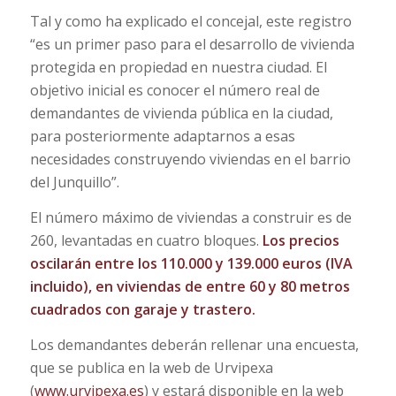
Tal y como ha explicado el concejal, este registro
“es un primer paso para el desarrollo de vivienda
protegida en propiedad en nuestra ciudad. El
objetivo inicial es conocer el número real de
demandantes de vivienda pública en la ciudad,
para posteriormente adaptarnos a esas
necesidades construyendo viviendas en el barrio
del Junquillo”.
El número máximo de viviendas a construir es de
260, levantadas en cuatro bloques.
Los precios
oscilarán entre los 110.000 y 139.000 euros (IVA
incluido), en viviendas de entre 60 y 80 metros
cuadrados con garaje y trastero.
Los demandantes deberán rellenar una encuesta,
que se publica en la web de Urvipexa
(
www.urvipexa.es
) y estará disponible en la web