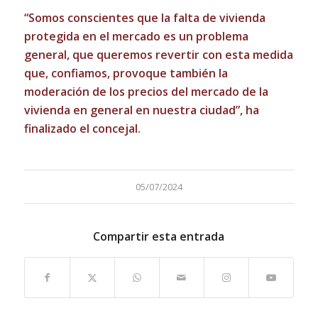
“Somos conscientes que la falta de vivienda
protegida en el mercado es un problema
general, que queremos revertir con esta medida
que, confiamos, provoque también la
moderación de los precios del mercado de la
vivienda en general en nuestra ciudad”, ha
finalizado el concejal.
05/07/2024
Compartir esta entrada