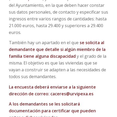
del Ayuntamiento, en la que deben hacer constar
sus datos personales, de contacto y especificar sus
ingresos entre varios rangos de cantidades: hasta
21.000 euros, hasta 29.400 y superiores a 29.400
euros.
También hay un apartado en el que
se solicita al
demandante que detalle si algún miembro de la
familia tiene alguna discapacidad
y el grado de la
misma. El objetivo es que las viviendas que se
vayan a construir se adapten a las necesidades de
todos sus demandantes.
La encuesta deberá enviarse a la siguiente
dirección de correo:
caceres@urvipexa.es
A los demandantes se les solicitará
documentación para certificar que pueden