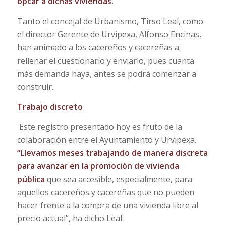
optar a dichas viviendas.
Tanto el concejal de Urbanismo, Tirso Leal, como
el director Gerente de Urvipexa, Alfonso Encinas,
han animado a los cacereños y cacereñas a
rellenar el cuestionario y enviarlo, pues cuanta
más demanda haya, antes se podrá comenzar a
construir.
Trabajo discreto
Este registro presentado hoy es fruto de la
colaboración entre el Ayuntamiento y Urvipexa.
“Llevamos meses trabajando de manera discreta
para avanzar en la promoción de vivienda
pública
que sea accesible, especialmente, para
aquellos cacereños y cacereñas que no pueden
hacer frente a la compra de una vivienda libre al
precio actual”, ha dicho Leal.