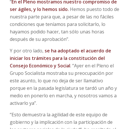
“
En el Pleno mostramos nuestro compromiso de
ser ágiles, y lo hemos sido.
Hemos puesto todo de
nuestra parte para que, a pesar de las no fáciles
condiciones que teníamos para solicitarlo, lo
hayamos podido hacer, tan sólo unas horas
después de su aprobación”.
Y por otro lado,
se ha adoptado el acuerdo de
iniciar los trámites para la constitución del
Consejo Económico y Social
. “Ayer en el Pleno el
Grupo Socialista mostraba su preocupación por
este asunto, lo que no deja de ser llamativo
porque en la pasada legislatura se tardó un año y
medio en ponerlo en marcha, y nosotros vamos a
activarlo ya”.
“Esto demuestra la agilidad de este equipo de
gobierno y la implicación con la participación de