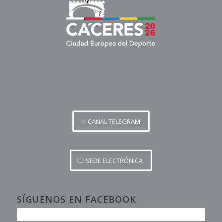
CANAL TELEGRAM
SEDE ELECTRÓNICA
SÍGUENOS EN FACEBOOK