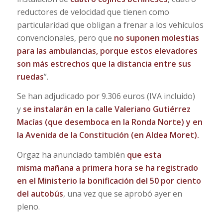
reductores de velocidad que tienen como
particularidad que obligan a frenar a los vehículos
convencionales, pero que
no suponen molestias
para las ambulancias, porque estos elevadores
son más estrechos que la distancia entre sus
ruedas
”.
Se han adjudicado por 9.306 euros (IVA incluido)
y
se instalarán en la calle Valeriano Gutiérrez
Macías (que desemboca en la Ronda Norte) y en
la Avenida de la Constitución (en Aldea Moret).
Orgaz ha anunciado también
que esta
misma mañana a primera hora se ha registrado
en el Ministerio la bonificación del 50 por ciento
del autobús
, una vez que se aprobó ayer en
pleno.