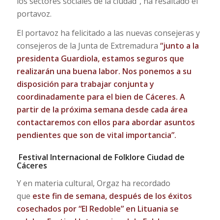
los sectores sociales de la ciudad”, ha resaltado el
portavoz.
El portavoz ha felicitado a las nuevas consejeras y
consejeros de la Junta de Extremadura
“junto a la
presidenta Guardiola, estamos seguros que
realizarán una buena labor. Nos ponemos a su
disposición para trabajar conjunta y
coordinadamente para el bien de Cáceres. A
partir de la próxima semana desde cada área
contactaremos con ellos para abordar asuntos
pendientes que son de vital importancia”.
Festival Internacional de Folklore Ciudad de
Cáceres
Y en materia cultural, Orgaz ha recordado
que
este fin de semana, después de los éxitos
cosechados por “El Redoble” en Lituania se