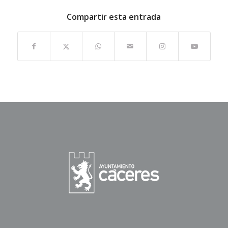
Compartir esta entrada