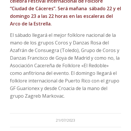
celebra Festival Internacional de Folclore
“Ciudad de Cáceres”. Será mañana sábado 22 y el
domingo 23 a las 22 horas en las escaleras del
Arco de la Estrella.
El sábado llegará el mejor folklore nacional de la
mano de los grupos Coros y Danzas Rosa del
Azafrán de Consuegra (Toledo), Grupo de Coros y
Danzas Francisco de Goya de Madrid y como no, la
Asociación Cacereña de Folklore «El Redoble»
como anfitriona del evento. El domingo llegará el
folklore internacional de Puerto Rico con el grupo
GF Guarionex y desde Croacia de la mano del
grupo Zagreb Markovac.
21/07/2023