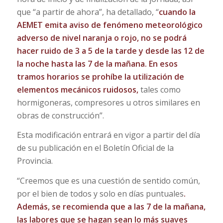
que “a partir de ahora”, ha detallado, “
cuando la
AEMET emita aviso de fenómeno meteorológico
adverso de nivel naranja o rojo, no se podrá
hacer ruido de 3 a 5 de la tarde y desde las 12 de
la noche hasta las 7 de la mañana. En esos
tramos horarios se prohíbe la utilización de
elementos mecánicos ruidosos,
tales como
hormigoneras, compresores u otros similares en
obras de construcción”.
Esta modificación entrará en vigor a partir del día
de su publicación en el Boletín Oficial de la
Provincia.
“Creemos que es una cuestión de sentido común,
por el bien de todos y solo en días puntuales
.
Además, se recomienda que a las 7 de la mañana,
las labores que se hagan sean lo más suaves