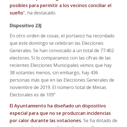
posibles para permitir a los vecinos conciliar el
sueño
”, ha destacado.
Dispositivo 23J
En otro orden de cosas, el portavoz ha recordado
que este domingo se celebran las Elecciones
Generales. Se han convocado a un total de 77.402
electores. Si lo comparamos con las cifras de las
recientes Elecciones Municipales vemos que hay
38 votantes menos, sin embargo, hay 436
personas más que en las Elecciones Generales de
noviembre de 2019. El número total de Mesas
Electorales es de 109”
El Ayuntamiento ha diseñado un dispositivo
especial para que no se produzcan incidencias
por calor durante las votaciones.
Se ha dotado de