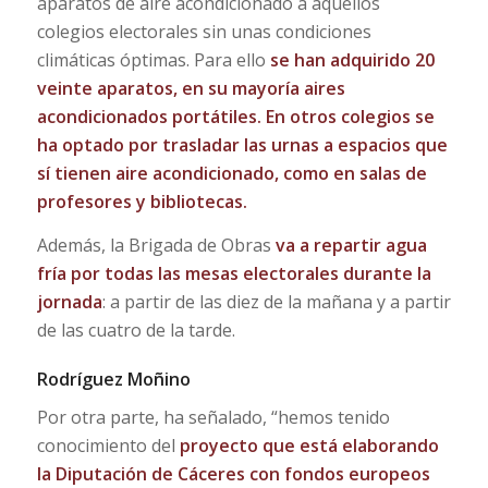
aparatos de aire acondicionado a aquellos
colegios electorales sin unas condiciones
climáticas óptimas. Para ello
se han adquirido 20
veinte aparatos, en su mayoría aires
acondicionados portátiles. En otros
colegios se
ha optado por trasladar las urnas a espacios que
sí tienen aire acondicionado, como en salas de
profesores y bibliotecas.
Además, la Brigada de Obras
va a repartir agua
fría
por todas las mesas electorales durante la
jornada
: a partir de las diez de la mañana y a partir
de las cuatro de la tarde.
Rodríguez Moñino
Por otra parte, ha señalado, “hemos tenido
conocimiento del
proyecto que está elaborando
la Diputación de Cáceres con fondos europeos