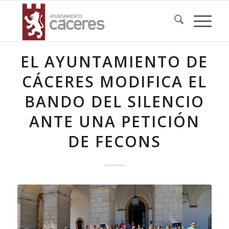
EL AYUNTAMIENTO DE
CÁCERES MODIFICA EL
BANDO DEL SILENCIO
ANTE UNA PETICIÓN
DE FECONS