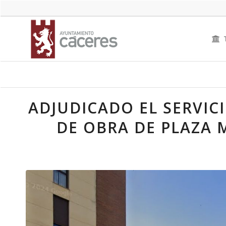
ADJUDICADO EL SERVIC
DE OBRA DE PLAZA