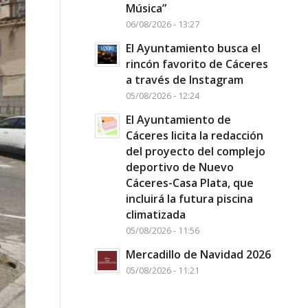
Música”
06/08/2026 - 13:27
El Ayuntamiento busca el
rincón favorito de Cáceres
a través de Instagram
05/08/2026 - 12:24
El Ayuntamiento de
Cáceres licita la redacción
del proyecto del complejo
deportivo de Nuevo
Cáceres-Casa Plata, que
incluirá la futura piscina
climatizada
05/08/2026 - 11:56
Mercadillo de Navidad 2026
05/08/2026 - 11:21