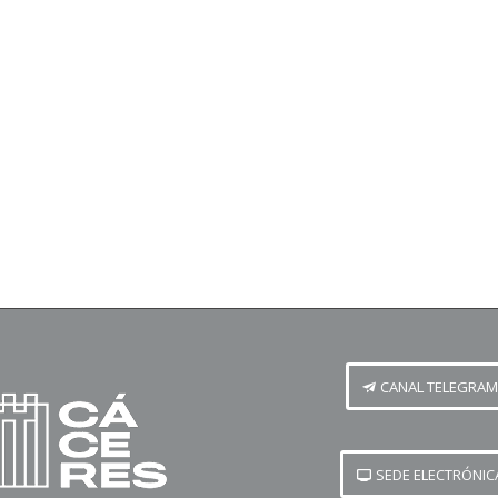
CANAL TELEGRAM
SEDE ELECTRÓNIC