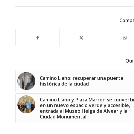
Compa
Qui
Camino Llano: recuperar una puerta
histórica de la ciudad
Camino Llano y Plaza Marrón se converti
en un nuevo espacio verde y accesible,
entrada al Museo Helga de Alvear y la
Ciudad Monumental