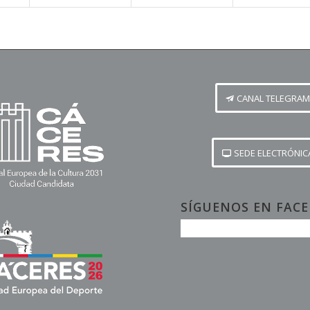
CANAL TELEGRAM
SEDE ELECTRÓNIC
SÍGUENOS EN FAC