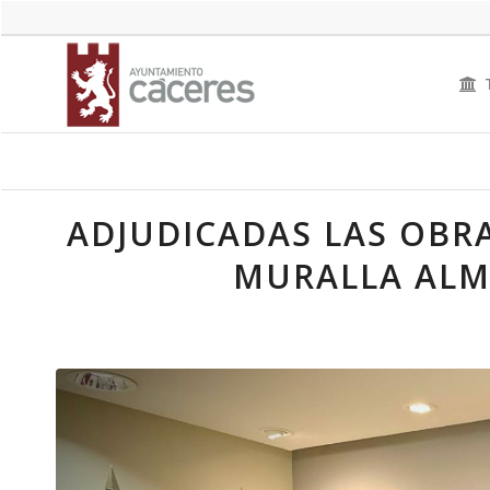
ADJUDICADAS LAS OBRA
MURALLA ALM