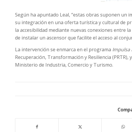
Según ha apuntado Leal, “estas obras suponen un im
su integración en una oferta turística y cultural de 
la accesibilidad mediante nuevas conexiones entre la 
de instalar un ascensor que facilite el acceso al con
La intervención se enmarca en el programa
Impulsa 
Recuperación, Transformación y Resiliencia (PRTR), y
Ministerio de Industria, Comercio y Turismo.
Compa