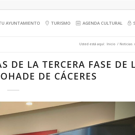
TU AYUNTAMIENTO
TURISMO
AGENDA CULTURAL
Usted está aquí:
Inicio
/
Noticias
S DE LA TERCERA FASE DE 
OHADE DE CÁCERES