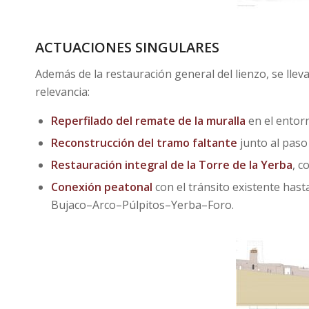
ACTUACIONES SINGULARES
Además de la restauración general del lienzo, se llev
relevancia:
Reperfilado del remate de la muralla
en el entorn
Reconstrucción del tramo faltante
junto al paso
Restauración integral de la Torre de la Yerba
, c
Conexión peatonal
con el tránsito existente hast
Bujaco–Arco–Púlpitos–Yerba–Foro.