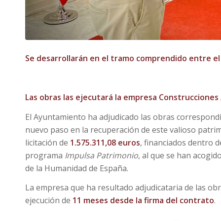
Se desarrollarán en el tramo comprendido entre el
Las obras las ejecutará la empresa Construcciones
El Ayuntamiento ha adjudicado las obras correspondie
nuevo paso en la recuperación de este valioso patri
licitación de
1.575.311,08 euros
, financiados dentro d
programa
Impulsa Patrimonio
, al que se han acogid
de la Humanidad de España.
La empresa que ha resultado adjudicataria de las ob
ejecución de
11 meses desde la firma del contrato
.