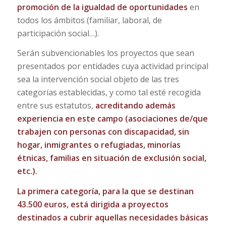
promoción de la igualdad de oportunidades
en
todos los ámbitos (familiar, laboral, de
participación social…).
Serán subvencionables los proyectos que sean
presentados por entidades cuya actividad principal
sea la intervención social objeto de las tres
categorías establecidas, y como tal esté recogida
entre sus estatutos,
acreditando además
experiencia en este campo (asociaciones de/que
trabajen con personas con discapacidad, sin
hogar, inmigrantes o refugiadas, minorías
étnicas, familias en situación de exclusión social,
etc.).
La primera categoría, para la que se destinan
43.500 euros,
está dirigida a proyectos
destinados a cubrir aquellas necesidades básicas