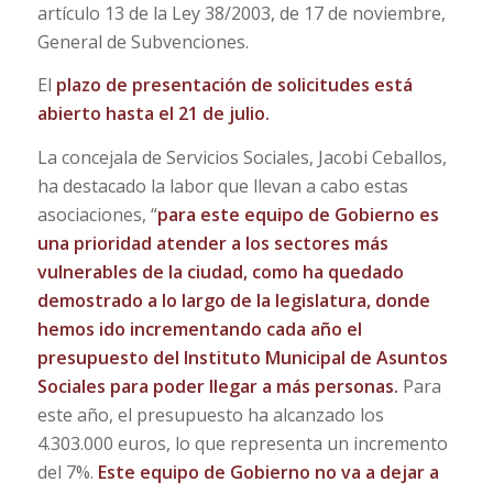
artículo 13 de la Ley 38/2003, de 17 de noviembre,
General de Subvenciones.
El
plazo de presentación de solicitudes está
abierto hasta el 21 de julio.
La concejala de Servicios Sociales, Jacobi Ceballos,
ha destacado la labor que llevan a cabo estas
asociaciones, “
para este equipo de Gobierno es
una prioridad atender a los sectores más
vulnerables de la ciudad, como ha quedado
demostrado a lo largo de la legislatura, donde
hemos ido incrementando cada año el
presupuesto del Instituto Municipal de Asuntos
Sociales para poder llegar a más personas.
Para
este año, el presupuesto ha alcanzado
los
4.303.000 euros, lo que representa un incremento
del 7%.
Este equipo de Gobierno no va a dejar a