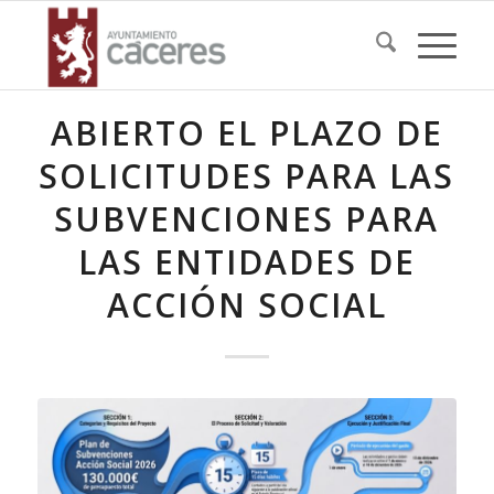
ABIERTO EL PLAZO DE
SOLICITUDES PARA LAS
SUBVENCIONES PARA
LAS ENTIDADES DE
ACCIÓN SOCIAL