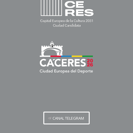
CANAL TELEGRAM