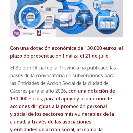
Con una dotación económica de 130.000 euros, el
plazo de presentación finaliza el 21 de julio
El Boletín Oficial de la Provincia ha publicado las
bases de la convocatoria de subvenciones para
las Entidades de Acción Social de la ciudad de
Cáceres para el año 2026
, con una dotación de
130.000 euros, para el apoyo y promoción de
acciones dirigidas a la promoción personal
y social de los sectores más vulnerables de la
ciudad, a través de las asociaciones
y entidades de acción social, así como la