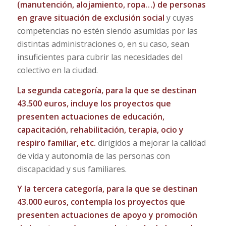
(manutención, alojamiento, ropa…) de personas
en grave situación de exclusión social
y cuyas
competencias no estén siendo asumidas por las
distintas administraciones o, en su caso, sean
insuficientes para cubrir las necesidades del
colectivo en la ciudad.
La segunda categoría, para la que se destinan
43.500 euros, incluye los proyectos que
presenten actuaciones de educación,
capacitación, rehabilitación, terapia, ocio y
respiro familiar, etc.
dirigidos a mejorar la calidad
de vida y autonomía de las personas con
discapacidad y sus familiares.
Y la tercera categoría, para la que se destinan
43.000 euros, contempla los proyectos que
presenten actuaciones de apoyo y promoción