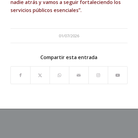
nadie atrás y vamos a seguir fortaleciendo los
servicios públicos esenciales”.
01/07/2026
Compartir esta entrada