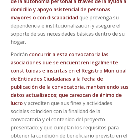
de la autonomía personal a través de la ayuda a
domicilio y apoyo asistencial de personas
mayores o con discapacidad
que prevenga su
dependencia e institucionalización y asegure el
soporte de sus necesidades básicas dentro de su
hogar.
Podrán
concurrir a esta convocatoria las
asociaciones que se encuentren legalmente
constituidas e inscritas en el Registro Municipal
de Entidades Ciudadanas a la fecha de
publicación de la convocatoria, manteniendo sus
datos actualizados; que carezcan de ánimo de
lucro
y acrediten que sus fines y actividades
sociales coinciden con la finalidad de la
convocatoria y el contenido del proyecto
presentado; y que cumplan los requisitos para
obtener la condición de beneficiario previsto en el