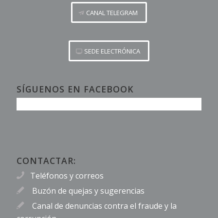
CANAL TELEGRAM
SEDE ELECTRÓNICA
SÍGUENOS EN FACEBOOK
CONTACTAR:
Teléfonos y correos
Buzón de quejas y sugerencias
Canal de denuncias contra el fraude y la