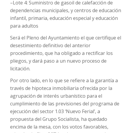
–Lote 4: Suministro de gasoil de calefacción de
dependencias municipales, y centros de educación
infantil, primaria, educación especial y educación
para adultos
Será el Pleno del Ayuntamiento el que certifique el
desestimiento definitivo del anterior
procedimiento, que ha obligado a rectificar los
pliegos, y dará paso a un nuevo proceso de
licitación.
Por otro lado, en lo que se refiere a la garantía a
través de hipoteca inmobiliaria ofrecida por la
agrupación de interés urbanístico para el
cumplimiento de las previsiones del programa de
ejecución del sector 1.03 ‘Nuevo Ferial’, a
propuesta del Grupo Socialista, ha quedado
encima de la mesa, con los votos favorables,