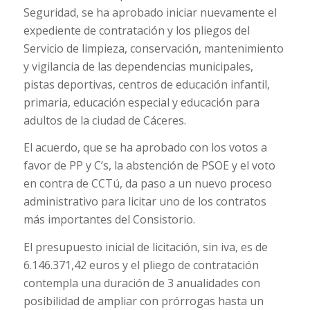
Seguridad, se ha aprobado iniciar nuevamente el
expediente de contratación y los pliegos del
Servicio de limpieza, conservación, mantenimiento
y vigilancia de las dependencias municipales,
pistas deportivas, centros de educación infantil,
primaria, educación especial y educación para
adultos de la ciudad de Cáceres.
El acuerdo, que se ha aprobado con los votos a
favor de PP y C’s, la abstención de PSOE y el voto
en contra de CCTú, da paso a un nuevo proceso
administrativo para licitar uno de los contratos
más importantes del Consistorio.
El presupuesto inicial de licitación, sin iva, es de
6.146.371,42 euros y el pliego de contratación
contempla una duración de 3 anualidades con
posibilidad de ampliar con prórrogas hasta un