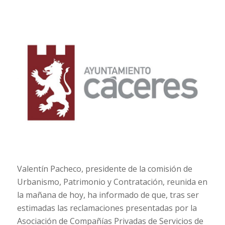
Valentín Pacheco, presidente de la comisión de
Urbanismo, Patrimonio y Contratación, reunida en
la mañana de hoy, ha informado de que, tras ser
estimadas las reclamaciones presentadas por la
Asociación de Compañías Privadas de Servicios de