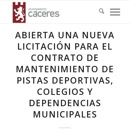
ABIERTA UNA NUEVA
LICITACIÓN PARA EL
CONTRATO DE
MANTENIMIENTO DE
PISTAS DEPORTIVAS,
COLEGIOS Y
DEPENDENCIAS
MUNICIPALES