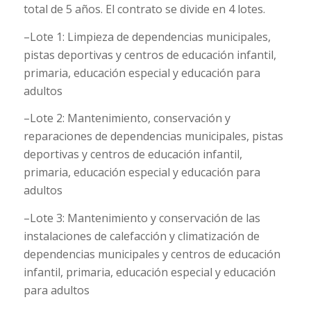
total de 5 años. El contrato se divide en 4 lotes.
–Lote 1: Limpieza de dependencias municipales,
pistas deportivas y centros de educación infantil,
primaria, educación especial y educación para
adultos
–Lote 2: Mantenimiento, conservación y
reparaciones de dependencias municipales, pistas
deportivas y centros de educación infantil,
primaria, educación especial y educación para
adultos
–Lote 3: Mantenimiento y conservación de las
instalaciones de calefacción y climatización de
dependencias municipales y centros de educación
infantil, primaria, educación especial y educación
para adultos