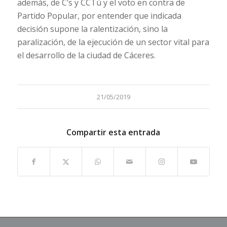
además, de C’s y CCTú y el voto en contra de
Partido Popular, por entender que indicada
decisión supone la ralentización, sino la
paralización, de la ejecución de un sector vital para
el desarrollo de la ciudad de Cáceres.
21/05/2019
Compartir esta entrada