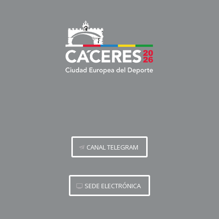
CANAL TELEGRAM
SEDE ELECTRÓNICA