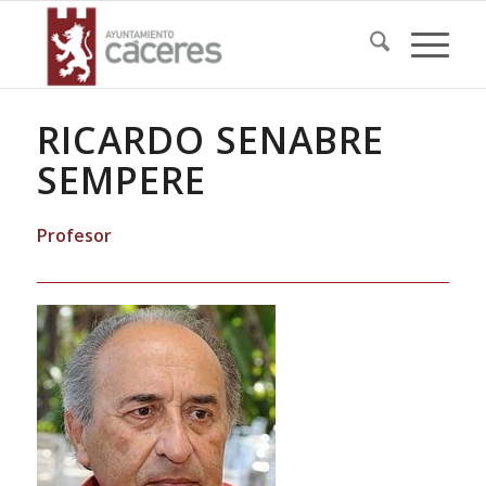
RICARDO SENABRE
SEMPERE
Profesor