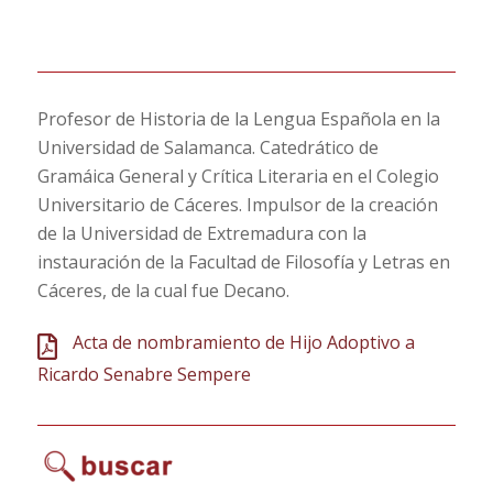
Profesor de Historia de la Lengua Española en la
Universidad de Salamanca. Catedrático de
Gramáica General y Crítica Literaria en el Colegio
Universitario de Cáceres. Impulsor de la creación
de la Universidad de Extremadura con la
instauración de la Facultad de Filosofía y Letras en
Cáceres, de la cual fue Decano.
Acta de nombramiento de Hijo Adoptivo a
Ricardo Senabre Sempere