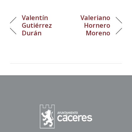
Valentín
Valeriano
Gutiérrez
Hornero
Durán
Moreno