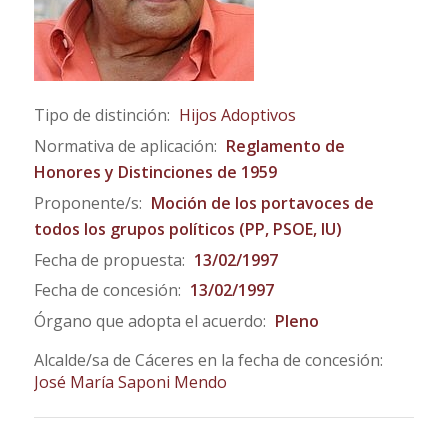
Tipo de distinción:
Hijos Adoptivos
Normativa de aplicación:
Reglamento de
Honores y Distinciones de 1959
Proponente/s:
Moción de los portavoces de
todos los grupos políticos (PP, PSOE, IU)
Fecha de propuesta:
13/02/1997
Fecha de concesión:
13/02/1997
Órgano que adopta el acuerdo:
Pleno
Alcalde/sa de Cáceres en la fecha de concesión:
José María Saponi Mendo