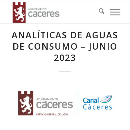
ANALÍTICAS DE AGUAS
DE CONSUMO – JUNIO
2023