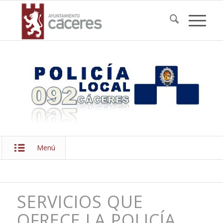
Menú
SERVICIOS QUE
OFRECE LA POLICÍA