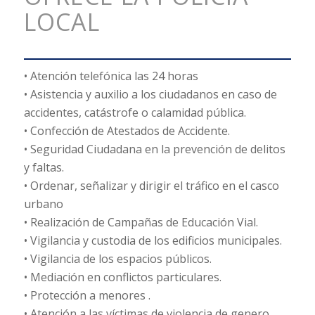
LOCAL
• Atención telefónica las 24 horas
• Asistencia y auxilio a los ciudadanos en caso de
accidentes, catástrofe o calamidad pública.
• Confección de Atestados de Accidente.
• Seguridad Ciudadana en la prevención de delitos
y faltas.
• Ordenar, señalizar y dirigir el tráfico en el casco
urbano
• Realización de Campañas de Educación Vial.
• Vigilancia y custodia de los edificios municipales.
• Vigilancia de los espacios públicos.
• Mediación en conflictos particulares.
• Protección a menores .
• Atención a las víctimas de violencia de genero.