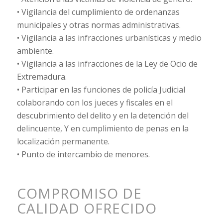
• Vigilancia del cumplimiento de ordenanzas
municipales y otras normas administrativas.
• Vigilancia a las infracciones urbanísticas y medio
ambiente.
• Vigilancia a las infracciones de la Ley de Ocio de
Extremadura.
• Participar en las funciones de policía Judicial
colaborando con los jueces y fiscales en el
descubrimiento del delito y en la detención del
delincuente, Y en cumplimiento de penas en la
localización permanente.
• Punto de intercambio de menores.
COMPROMISO DE
CALIDAD OFRECIDO