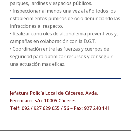
parques, jardines y espacios públicos.
• Inspeccionar al menos una vez al año todos los
establecimientos públicos de ocio denunciando las
infracciones al respecto.
• Realizar controles de alcoholemia preventivos y,
campañas en colaboración con la D.G.T.
• Coordinación entre las fuerzas y cuerpos de
seguridad para optimizar recursos y conseguir
una actuación mas eficaz.
Jefatura Policía Local de Cáceres, Avda.
Ferrocarril s/n 10005 Cáceres
Telf:
092
/
927 629 055
/
56
– Fax: 927 240 141