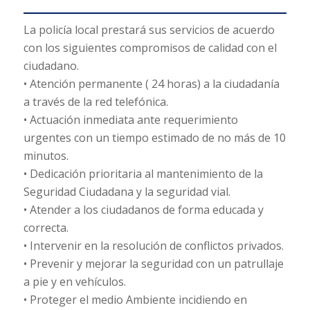
La policía local prestará sus servicios de acuerdo
con los siguientes compromisos de calidad con el
ciudadano.
• Atención permanente ( 24 horas) a la ciudadanía
a través de la red telefónica.
• Actuación inmediata ante requerimiento
urgentes con un tiempo estimado de no más de 10
minutos.
• Dedicación prioritaria al mantenimiento de la
Seguridad Ciudadana y la seguridad vial.
• Atender a los ciudadanos de forma educada y
correcta.
• Intervenir en la resolución de conflictos privados.
• Prevenir y mejorar la seguridad con un patrullaje
a pie y en vehículos.
• Proteger el medio Ambiente incidiendo en