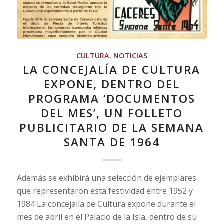
CULTURA
,
NOTICIAS
LA CONCEJALÍA DE CULTURA
EXPONE, DENTRO DEL
PROGRAMA ‘DOCUMENTOS
DEL MES’, UN FOLLETO
PUBLICITARIO DE LA SEMANA
SANTA DE 1964
Además se exhibirá una selección de ejemplares
que representaron esta festividad entre 1952 y
1984 La concejalía de Cultura expone durante el
mes de abril en el Palacio de la Isla, dentro de su