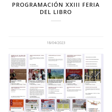
PROGRAMACIÓN XXIII FERIA
DEL LIBRO
18/04/2023