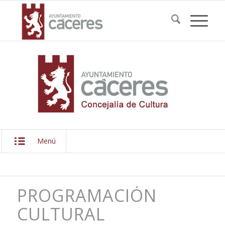
Menú
PROGRAMACIÓN
CULTURAL