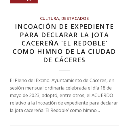
CULTURA
,
DESTACADOS
INCOACIÓN DE EXPEDIENTE
PARA DECLARAR LA JOTA
CACEREÑA ‘EL REDOBLE’
COMO HIMNO DE LA CIUDAD
DE CÁCERES
El Pleno del Excmo. Ayuntamiento de Cáceres, en
sesión mensual ordinaria celebrada el día 18 de
mayo de 2023, adoptó, entre otros, el ACUERDO
relativo a la Incoación de expediente para declarar
la jota cacereña ‘El Redoble’ como himno…