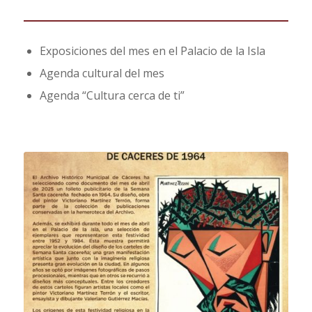
Exposiciones del mes en el Palacio de la Isla
Agenda cultural del mes
Agenda “Cultura cerca de ti”