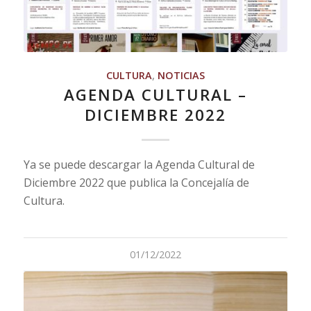
CULTURA
,
NOTICIAS
AGENDA CULTURAL –
DICIEMBRE 2022
Ya se puede descargar la Agenda Cultural de
Diciembre 2022 que publica la Concejalía de
Cultura.
01/12/2022