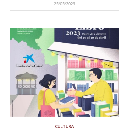
25/05/2023
CULTURA