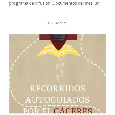
programa de difusión ‘Documentos del mes’ un…
01/04/2025