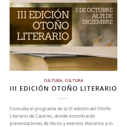
CULTURA
,
CULTURA
III EDICIÓN OTOÑO LITERARIO
Consulta el programa de la III edición del Otoño
Literario de Cáceres, donde encontrarás
presentaciones de libros y eventos literarios a lo