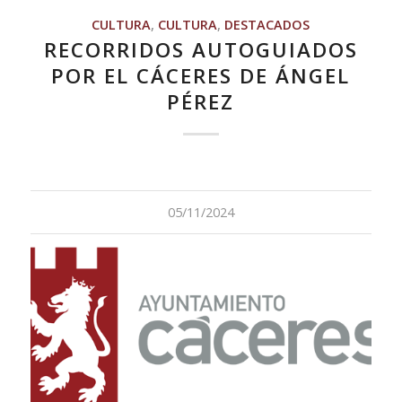
CULTURA
,
CULTURA
,
DESTACADOS
RECORRIDOS AUTOGUIADOS
POR EL CÁCERES DE ÁNGEL
PÉREZ
05/11/2024