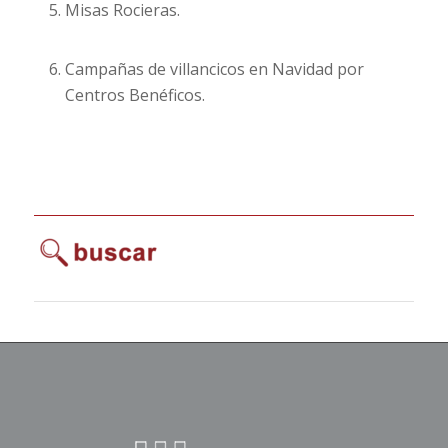
Misas Rocieras.
Campañas de villancicos en Navidad por
Centros Benéficos.