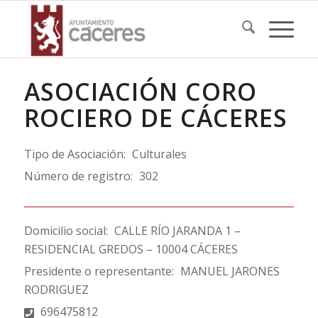
ASOCIACIÓN CORO
ROCIERO DE CÁCERES
Tipo de Asociación:
Culturales
Número de registro:
302
Domicilio social:
CALLE RÍO JARANDA 1 –
RESIDENCIAL GREDOS – 10004 CÁCERES
Presidente o representante:
MANUEL JARONES
RODRIGUEZ
696475812