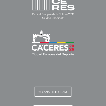
CANAL TELEGRAM