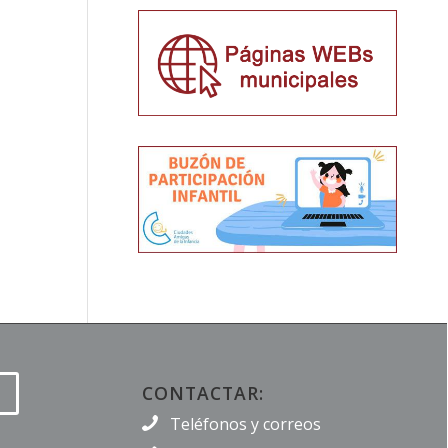
CONTACTAR:
Teléfonos y correos