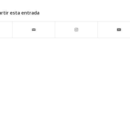
rtir esta entrada