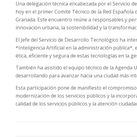
Una delegación técnica encabezada por el Servicio d
hoy en el primer Comité Técnico de la Red Española de
Granada. Este encuentro reúne a responsables y pe
innovación urbana, la sostenibilidad y la transformaci
El Jefe del Servicio de Desarrollo Tecnológico ha int
*Inteligencia Artificial en la administración pública*
ética, eficiente y segura de estas tecnologías en la ge
También ha asistido el equipo técnico de la Agenda Ur
desarrollando para avanzar hacia una ciudad más inte
Esta participación pone de manifiesto el compromiso
modernización de los servicios públicos y la incorpo
calidad de los servicios públicos y la atención ciudada