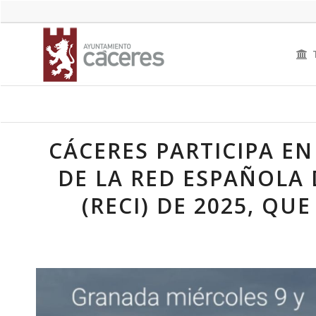
CÁCERES PARTICIPA EN
DE LA RED ESPAÑOLA 
(RECI) DE 2025, QU