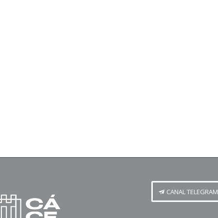
CANAL TELEGRAM