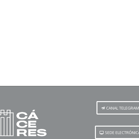
CANAL TELEGRAM
SEDE ELECTRÓNIC