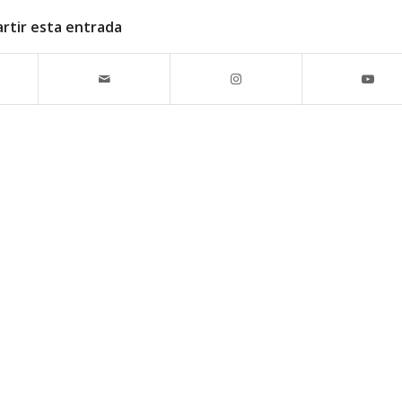
rtir esta entrada