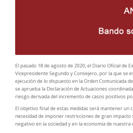
El pasado 18 de agosto de 2020, el Diario Oficial de 
Vicepresidente Segundo y Consejero, por la que se e
ejecución de lo dispuesto en la Orden Comunicada del
se aprueba la Declaración de Actuaciones coordinadas
riesgo derivada del incremento de casos positivos p
El objetivo final de estas medidas será mantener un c
necesidad de imponer restricciones de gran impacto s
negativo en la sociedad y en la economía de nuestra 