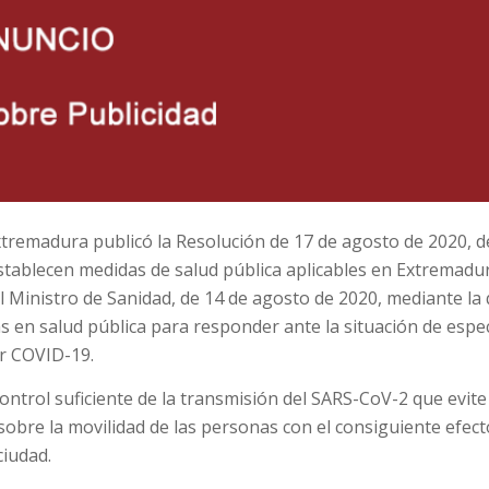
Extremadura publicó la Resolución de 17 de agosto de 2020, d
stablecen medidas de salud pública aplicables en Extremadu
 Ministro de Sanidad, de 14 de agosto de 2020, mediante la
 en salud pública para responder ante la situación de espec
or COVID-19.
ontrol suficiente de la transmisión del SARS-CoV-2 que evite
obre la movilidad de las personas con el consiguiente efect
ciudad.