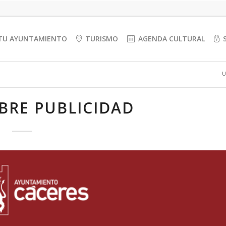
TU AYUNTAMIENTO
TURISMO
AGENDA CULTURAL
U
BRE PUBLICIDAD