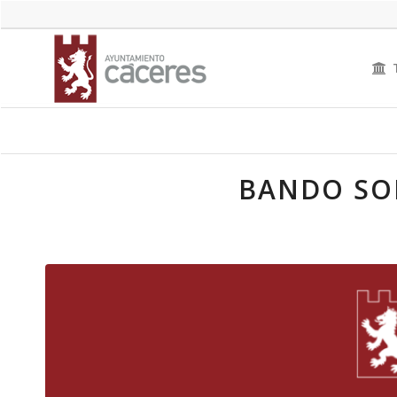
BANDO SO